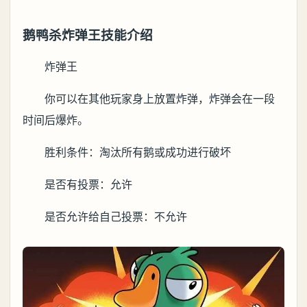
鹅鸭杀炸弹王技能介绍
炸弹王
你可以在其他玩家身上放置炸弹，炸弹会在一段
时间后爆炸。
胜利条件：淘汰所有鹅或成功进行破坏
是否有投票：允许
是否允许给自己投票：不允许