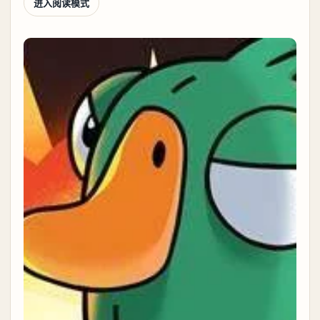
进入阅读模式