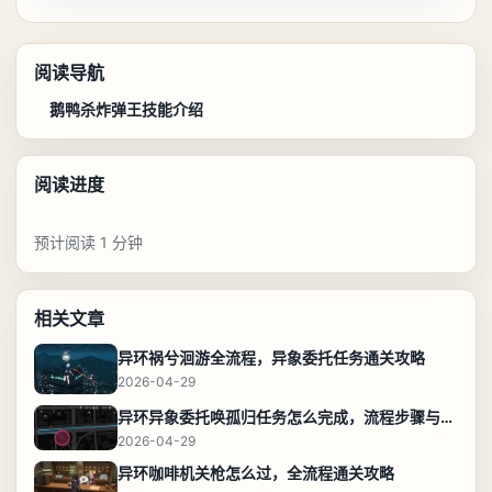
阅读导航
鹅鸭杀炸弹王技能介绍
阅读进度
预计阅读 1 分钟
相关文章
异环祸兮洄游全流程，异象委托任务通关攻略
2026-04-29
异环异象委托唤孤归任务怎么完成，流程步骤与位置攻略
2026-04-29
异环咖啡机关枪怎么过，全流程通关攻略