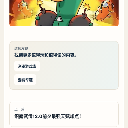
继续发现
找到更多值得玩和值得读的内容。
浏览游戏库
查看专题
上一篇
织雾武僧12.0前夕最强天赋加点！