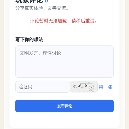
0
分享真实体验，友善交流。
评论暂时无法加载，请稍后重试。
写下你的想法
换一张
验证码
发布评论