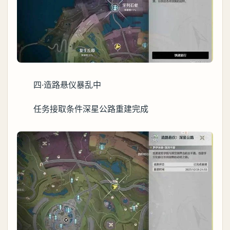
四·造路悬仪暴乱中
任务接取条件深星公路重建完成