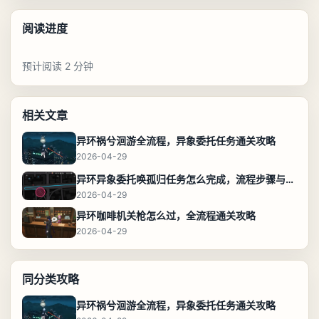
阅读进度
预计阅读 2 分钟
相关文章
异环祸兮洄游全流程，异象委托任务通关攻略
2026-04-29
异环异象委托唤孤归任务怎么完成，流程步骤与位置攻略
2026-04-29
异环咖啡机关枪怎么过，全流程通关攻略
2026-04-29
同分类攻略
异环祸兮洄游全流程，异象委托任务通关攻略