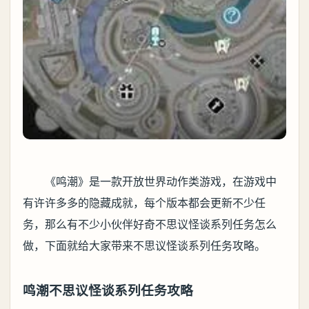
《鸣潮》是一款开放世界动作类游戏，在游戏中
有许许多多的隐藏成就，每个版本都会更新不少任
务，那么有不少小伙伴好奇不思议怪谈系列任务怎么
做，下面就给大家带来不思议怪谈系列任务攻略。
鸣潮不思议怪谈系列任务攻略