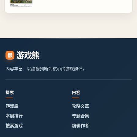
游戏熊
熊
内容丰富、以编辑判断为核心的游戏媒体。
探索
内容
游戏库
攻略文章
本周排行
专题合集
搜索游戏
编辑作者