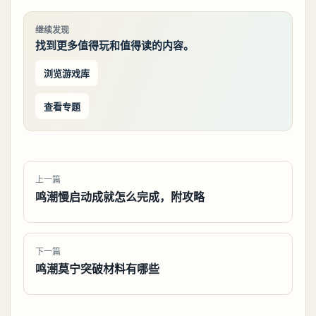
继续发现
找到更多值得玩和值得读的内容。
浏览游戏库
查看专题
上一篇
鸣潮慢启动成就怎么完成，附攻略
下一篇
鸣潮莫宁突破材料有哪些