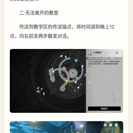
二·无法离开的教室
传送到教学区的传送锚点，将时间调到晚上12
点，向右前走两步触发对话。