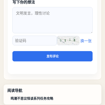
写下你的想法
换一张
验证码
发布评论
阅读导航
鸣潮不思议怪谈系列任务攻略