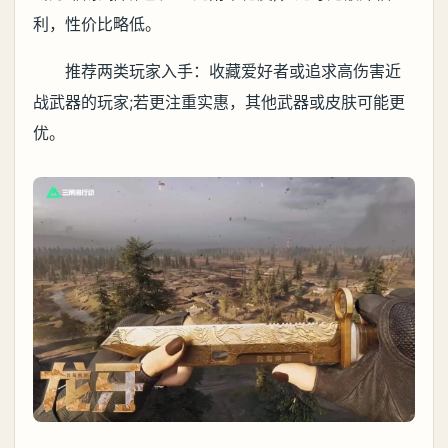
利，性价比略低。
推荐两类玩家入手：收藏爱好者或追求高伤害近
战武器的玩家;若更注重实惠，其他武器或皮肤可能更
优。