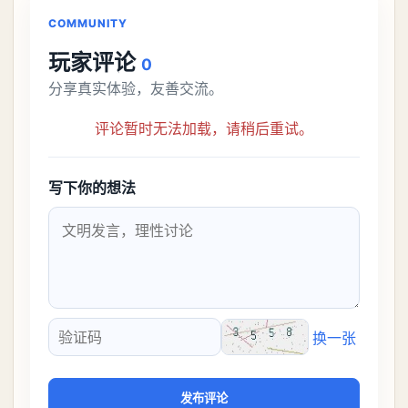
COMMUNITY
玩家评论
0
分享真实体验，友善交流。
评论暂时无法加载，请稍后重试。
写下你的想法
换一张
验证码
发布评论