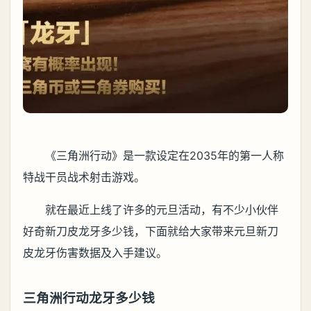
《三角洲行动》是一款设定在2035年的第一人称
特战干员战术射击游戏。
就在最近上线了许多的元旦活动，有不少小伙伴
好奇新刀皮龙牙多少钱，下面就给大家带来元旦新刀
皮龙牙伤害数据及入手建议。
三角洲行动龙牙多少钱