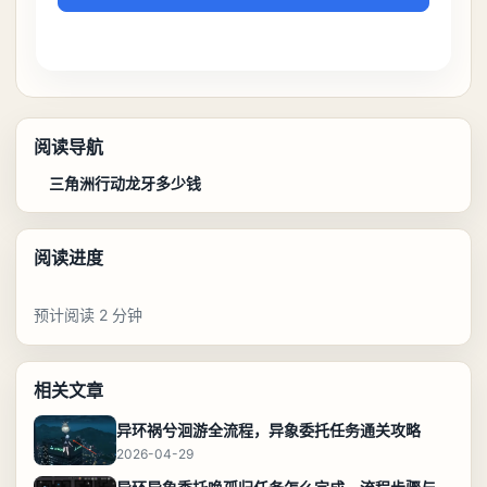
阅读导航
三角洲行动龙牙多少钱
阅读进度
预计阅读 2 分钟
相关文章
异环祸兮洄游全流程，异象委托任务通关攻略
2026-04-29