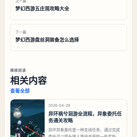
上一篇
梦幻西游五庄观攻略大全
下一篇
梦幻西游盘丝洞装备怎么选择
继续阅读
相关内容
查看全部
2026-04-29
异环祸兮洄游全流程，异象委托任
务通关攻略
异环异象委托是一种支线任务，通过完成
委托可以提升猎人等级并获取一些奖励，