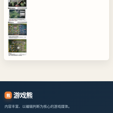
游戏熊
熊
内容丰富、以编辑判断为核心的游戏媒体。