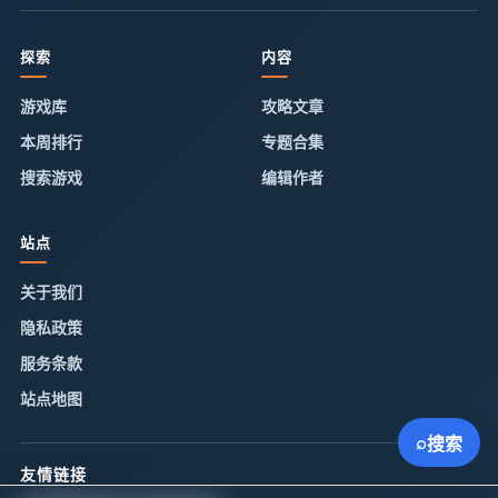
探索
内容
游戏库
攻略文章
本周排行
专题合集
搜索游戏
编辑作者
站点
关于我们
隐私政策
服务条款
站点地图
⌕
搜索
友情链接