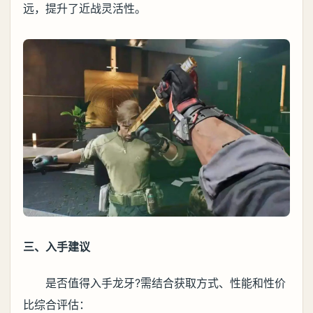
远，提升了近战灵活性。
三、入手建议
是否值得入手龙牙?需结合获取方式、性能和性价
比综合评估：