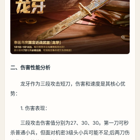
二、伤害性能分析
龙牙作为三段攻击短刀，伤害和速度是其核心优
势：
1. 伤害表现：
三段攻击伤害值分别为27、30、30。第一刀可秒
杀普通小兵，但面对机密3级头小兵可能不足;后两刀伤