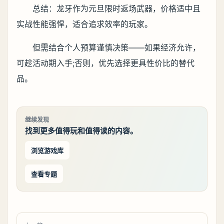
总结：龙牙作为元旦限时返场武器，价格适中且
实战性能强悍，适合追求效率的玩家。
但需结合个人预算谨慎决策——如果经济允许，
可趁活动期入手;否则，优先选择更具性价比的替代
品。
继续发现
找到更多值得玩和值得读的内容。
浏览游戏库
查看专题