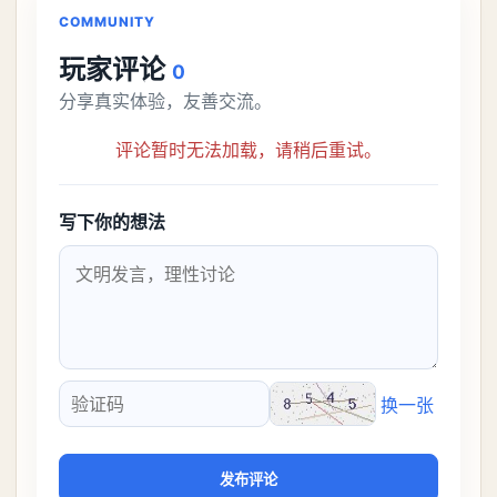
COMMUNITY
玩家评论
0
分享真实体验，友善交流。
评论暂时无法加载，请稍后重试。
写下你的想法
换一张
验证码
发布评论