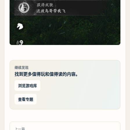
继续发现
找到更多值得玩和值得读的内容。
浏览游戏库
查看专题
上一篇