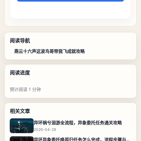
阅读导航
燕云十六声这波鸟哥带我飞成就攻略
阅读进度
预计阅读 1 分钟
相关文章
异环祸兮洄游全流程，异象委托任务通关攻略
2026-04-29
异环异象委托唤孤归任务怎么完成，流程步骤与位置攻略