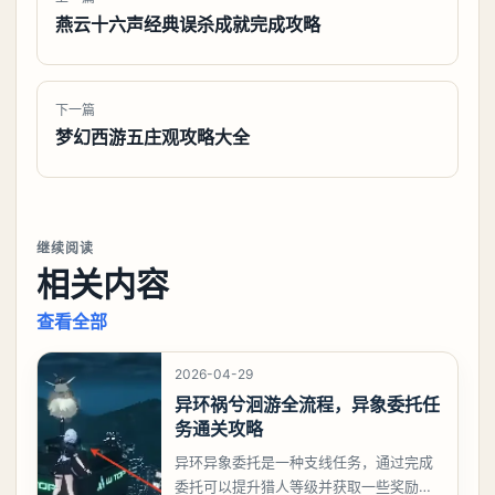
燕云十六声经典误杀成就完成攻略
下一篇
梦幻西游五庄观攻略大全
继续阅读
相关内容
查看全部
2026-04-29
异环祸兮洄游全流程，异象委托任
务通关攻略
异环异象委托是一种支线任务，通过完成
委托可以提升猎人等级并获取一些奖励，