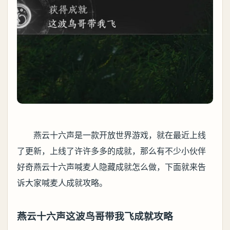
燕云十六声是一款开放世界游戏，就在最近上线
了更新，上线了许许多多的成就，那么有不少小伙伴
好奇燕云十六声喊麦人隐藏成就怎么做，下面就来告
诉大家喊麦人成就攻略。
燕云十六声这波鸟哥带我飞成就攻略