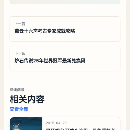
上一篇
燕云十六声考古专家成就攻略
下一篇
炉石传说25年世界冠军最新兑换码
继续阅读
相关内容
查看全部
2026-04-29