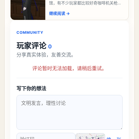
馆，有不少玩家都比较好奇咖啡机关枪应
该怎么过，今天游戏熊就给大家带来咖啡
继续阅读
→
机关枪攻略。异环咖啡机关枪怎么过一、
解锁条件都市大亨等
COMMUNITY
玩家评论
0
分享真实体验，友善交流。
评论暂时无法加载，请稍后重试。
写下你的想法