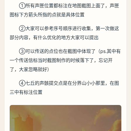
①所有声匣位置都标注在地图截图上面了，声匣
图标下方箭头所指的点就是具体位置
②大家可以参考序号顺序进行收集，第一次做这
部分内容，有什么优化的地方大家可以提出
③可以传送的点位也在截图中体现了（ps.其中有
一个传送信标当时截图制作的时候落下了，忘记开
了，大家忽略就好）
④七丘的声骸提交点是在分界山小小那里，在图
三中有标注位置