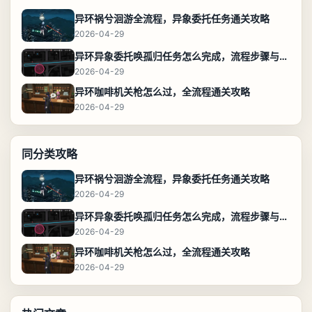
异环祸兮洄游全流程，异象委托任务通关攻略
2026-04-29
异环异象委托唤孤归任务怎么完成，流程步骤与位置攻略
2026-04-29
异环咖啡机关枪怎么过，全流程通关攻略
2026-04-29
同分类攻略
异环祸兮洄游全流程，异象委托任务通关攻略
2026-04-29
异环异象委托唤孤归任务怎么完成，流程步骤与位置攻略
2026-04-29
异环咖啡机关枪怎么过，全流程通关攻略
2026-04-29