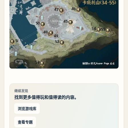
继续发现
找到更多值得玩和值得读的内容。
浏览游戏库
查看专题