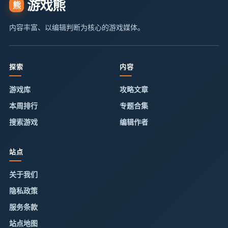
游戏熊
熊
内容丰富、以编辑判断为核心的游戏媒体。
探索
内容
游戏库
攻略文章
本周排行
专题合集
搜索游戏
编辑作者
站点
关于我们
隐私政策
服务条款
站点地图