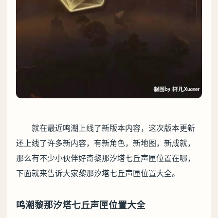
就在最近鸣潮上线了新版本内容，这次版本更新
还上线了许多新内容，有新角色，新地图，新成就，
那么有不少小伙伴好奇黎那汐塔七丘声匣位置在哪，
下面就来告诉大家黎那汐塔七丘声匣位置大全。
鸣潮黎那汐塔七丘声匣位置大全