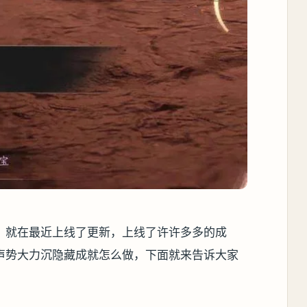
，就在最近上线了更新，上线了许许多多的成
声势大力沉隐藏成就怎么做，下面就来告诉大家