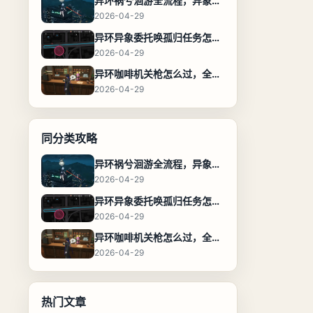
异环祸兮洄游全流程，异象委托任务通关攻略
2026-04-29
异环异象委托唤孤归任务怎么完成，流程步骤与位置攻略
2026-04-29
异环咖啡机关枪怎么过，全流程通关攻略
2026-04-29
同分类攻略
异环祸兮洄游全流程，异象委托任务通关攻略
2026-04-29
异环异象委托唤孤归任务怎么完成，流程步骤与位置攻略
2026-04-29
异环咖啡机关枪怎么过，全流程通关攻略
2026-04-29
热门文章