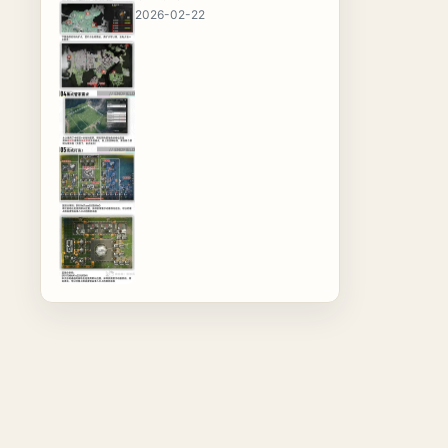
2026-02-22