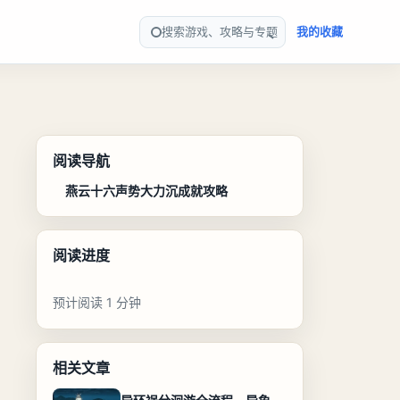
搜索游戏、攻略与专题
我的收藏
阅读导航
燕云十六声势大力沉成就攻略
阅读进度
预计阅读 1 分钟
相关文章