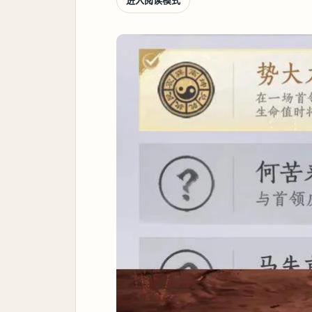
进入阅读模式