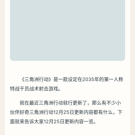
《三角洲行动》是一款设定在2035年的第一人称
特战干员战术射击游戏。
就在最近三角洲行动就行更新了，那么有不少小
伙伴好奇三角洲行动12月25日更新内容都有什么，下
面就来告诉大家12月25日更新内容一览。