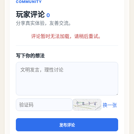
COMMUNITY
玩家评论
0
分享真实体验，友善交流。
评论暂时无法加载，请稍后重试。
写下你的想法
换一张
验证码
发布评论