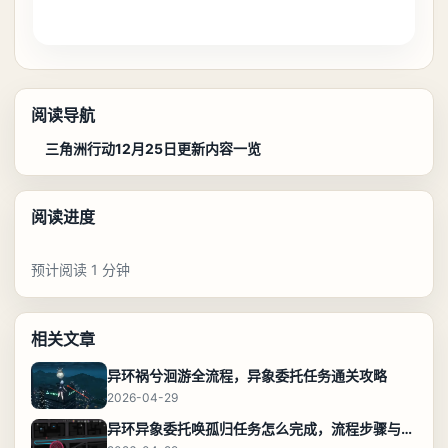
阅读导航
三角洲行动12月25日更新内容一览
阅读进度
预计阅读 1 分钟
相关文章
异环祸兮洄游全流程，异象委托任务通关攻略
2026-04-29
异环异象委托唤孤归任务怎么完成，流程步骤与位置攻略