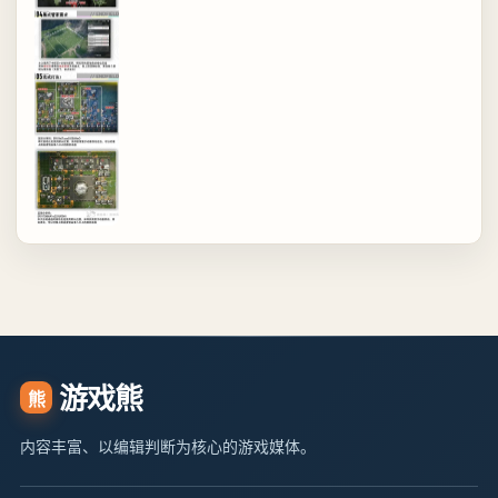
游戏熊
熊
内容丰富、以编辑判断为核心的游戏媒体。