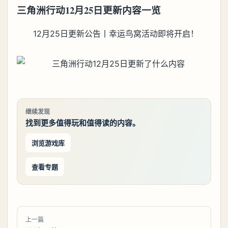
三角洲行动12月25日更新内容一览
12月25日更新公告丨幸运鸟窝活动即将开启！
继续发现
找到更多值得玩和值得读的内容。
浏览游戏库
查看专题
上一篇