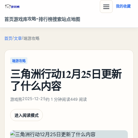
我的收藏
攻略
首页
游戏库
排行榜
搜索
站点地图
/
/
首页
文章
端游攻略
端游攻略
三角洲行动12月25日更新
了什么内容
2025-12-25
游戏熊
约 1 分钟阅读
449 阅读
进入阅读模式