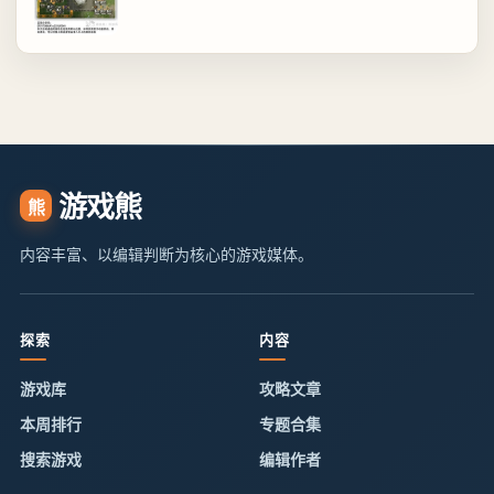
游戏熊
熊
内容丰富、以编辑判断为核心的游戏媒体。
探索
内容
游戏库
攻略文章
本周排行
专题合集
搜索游戏
编辑作者