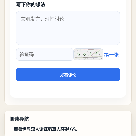
写下你的想法
换一张
验证码
发布评论
阅读导航
魔兽世界鸦人诱饵稻草人获得方法