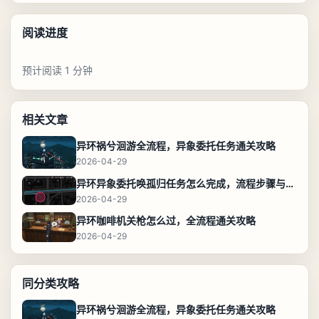
阅读进度
预计阅读 1 分钟
相关文章
异环祸兮洄游全流程，异象委托任务通关攻略
2026-04-29
异环异象委托唤孤归任务怎么完成，流程步骤与位置攻略
2026-04-29
异环咖啡机关枪怎么过，全流程通关攻略
2026-04-29
同分类攻略
异环祸兮洄游全流程，异象委托任务通关攻略