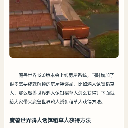
魔兽世界12.0版本会上线房屋系统，同时增加了
很多需要成就解锁的房屋装饰品，比如鸦人诱饵稻草
人，那么魔兽世界鸦人诱饵稻草人怎么获得？下面就
给大家带来魔兽世界鸦人诱饵稻草人获得方法。
魔兽世界鸦人诱饵稻草人获得方法