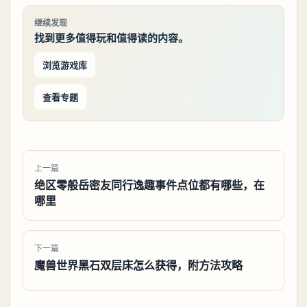
继续发现
找到更多值得玩和值得读的内容。
浏览游戏库
查看专题
上一篇
绝区零般岳密友同行逸趣事件点位都有哪些，在
哪里
下一篇
魔兽世界黑石双层床怎么获得，附方法攻略