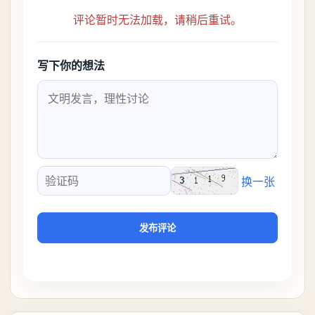
评论暂时无法加载，请稍后重试。
写下你的想法
换一张
验证码
发布评论