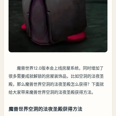
魔兽世界12.0版本会上线房屋系统，同时增加了
很多需要成就解锁的房屋装饰品，比如空洞的法夜圣
殿，那么魔兽世界空洞的法夜圣殿怎么获得？下面就
给大家带来魔兽世界空洞的法夜圣殿获得方法。
魔兽世界空洞的法夜圣殿获得方法