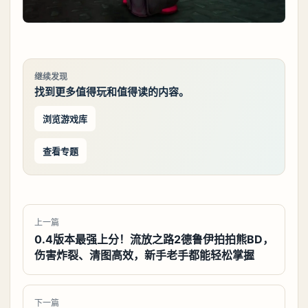
继续发现
找到更多值得玩和值得读的内容。
浏览游戏库
查看专题
上一篇
0.4版本最强上分！流放之路2德鲁伊拍拍熊BD，
伤害炸裂、清图高效，新手老手都能轻松掌握
下一篇