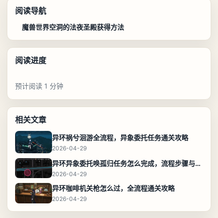
阅读导航
魔兽世界空洞的法夜圣殿获得方法
阅读进度
预计阅读 1 分钟
相关文章
异环祸兮洄游全流程，异象委托任务通关攻略
2026-04-29
异环异象委托唤孤归任务怎么完成，流程步骤与位置攻略
2026-04-29
异环咖啡机关枪怎么过，全流程通关攻略
2026-04-29