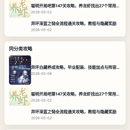
聪明开局吧第147关攻略，养龙虾找出27个常用字通关答案
2026-05-02
异环深蓝之恸全流程通关攻略，教程与隐藏奖励
2026-05-02
同分类攻略
异环白藏养成攻略，毕业配装、技能加点与阵容搭配保姆级解析
2026-05-08
聪明开局吧第147关攻略，养龙虾找出27个常用字通关答案
2026-05-02
异环深蓝之恸全流程通关攻略，教程与隐藏奖励
2026-05-02