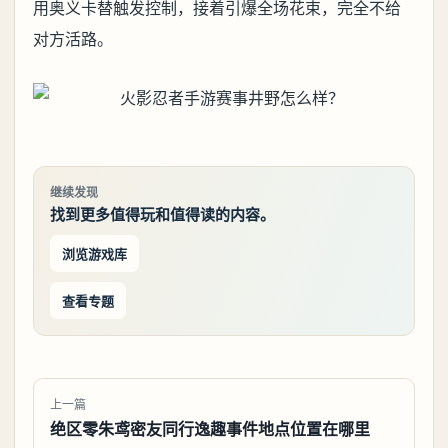
用奥义卡替触发控制，接着引爆全场花束，完全不给
对方活路。
继续发现
找到更多值得玩和值得读的内容。
浏览游戏库
查看专题
上一篇
绝区零朱鸢密友同行逸趣事件地点位置在哪里