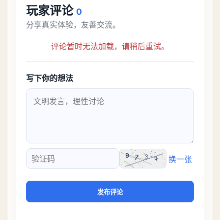
玩家评论
0
分享真实体验，友善交流。
评论暂时无法加载，请稍后重试。
写下你的想法
换一张
验证码
发布评论