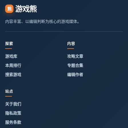
游戏熊
熊
内容丰富、以编辑判断为核心的游戏媒体。
探索
内容
游戏库
攻略文章
本周排行
专题合集
搜索游戏
编辑作者
站点
关于我们
隐私政策
服务条款