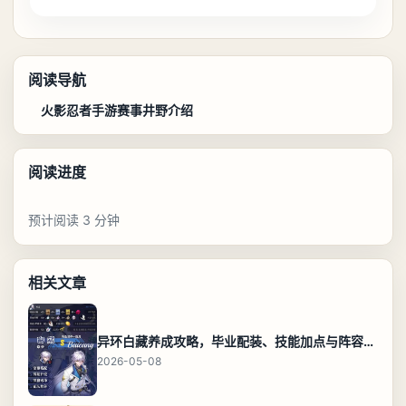
阅读导航
火影忍者手游赛事井野介绍
阅读进度
预计阅读 3 分钟
相关文章
异环白藏养成攻略，毕业配装、技能加点与阵容搭配保姆级解析
2026-05-08