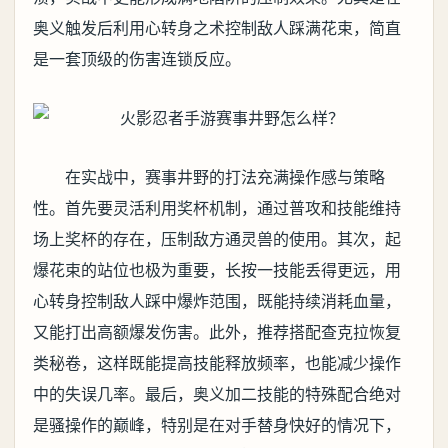
奥义触发后利用心转身之术控制敌人踩满花束，简直
是一套顶级的伤害连锁反应。
在实战中，赛事井野的打法充满操作感与策略
性。首先要灵活利用奖杯机制，通过普攻和技能维持
场上奖杯的存在，压制敌方通灵兽的使用。其次，起
爆花束的站位也极为重要，长按一技能丢得更远，用
心转身控制敌人踩中爆炸范围，既能持续消耗血量，
又能打出高额爆发伤害。此外，推荐搭配查克拉恢复
类秘卷，这样既能提高技能释放频率，也能减少操作
中的失误几率。最后，奥义加二技能的特殊配合绝对
是骚操作的巅峰，特别是在对手替身快好的情况下，