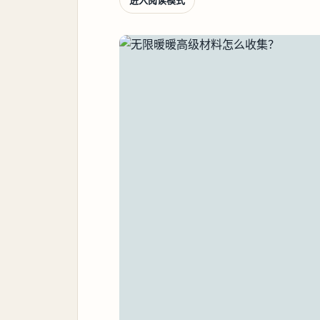
进入阅读模式