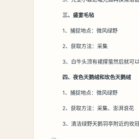
三、盛宴毛毡
1、捕捉地点：微风绿野
2、获取方法：采集
3、白牛头顶有裙撑萤然后就可
四、夜色天鹅绒和玫色天鹅绒
1、捕捉地点：微风绿野
2、获取方法：采集、澎湃浪花
3、清洁绿野天鹅羽亭附近的玫