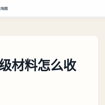
点地图
级材料怎么收