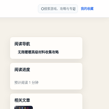
搜索游戏、攻略与专题
我的收藏
阅读导航
无限暖暖高级材料收集攻略
阅读进度
预计阅读 1 分钟
相关文章