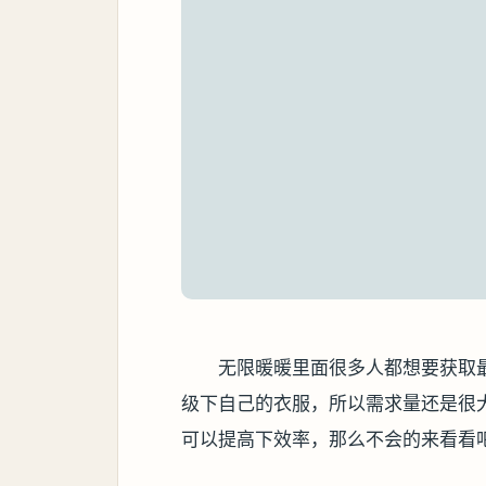
无限暖暖里面很多人都想要获取
级下自己的衣服，所以需求量还是很
可以提高下效率，那么不会的来看看吧