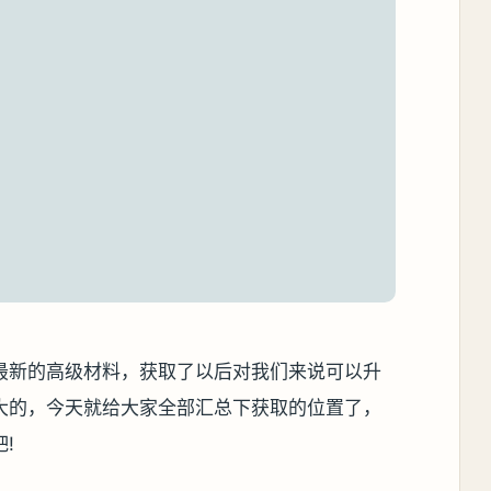
最新的高级材料，获取了以后对我们来说可以升
大的，今天就给大家全部汇总下获取的位置了，
!