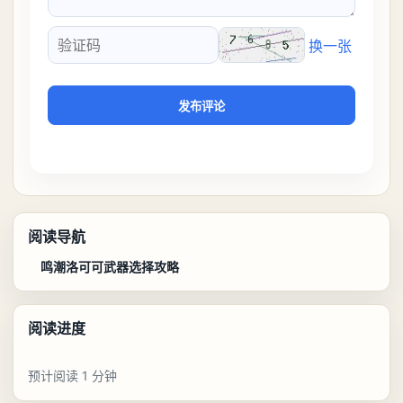
换一张
验证码
发布评论
阅读导航
鸣潮洛可可武器选择攻略
阅读进度
预计阅读 1 分钟