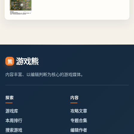
游戏熊
熊
内容丰富、以编辑判断为核心的游戏媒体。
探索
内容
游戏库
攻略文章
本周排行
专题合集
搜索游戏
编辑作者