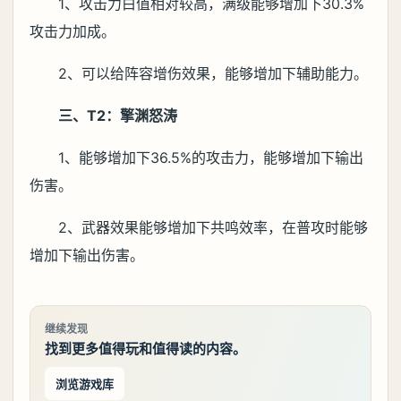
1、攻击力白值相对较高，满级能够增加下30.3%
攻击力加成。
2、可以给阵容增伤效果，能够增加下辅助能力。
三、T2：擎渊怒涛
1、能够增加下36.5%的攻击力，能够增加下输出
伤害。
2、武器效果能够增加下共鸣效率，在普攻时能够
增加下输出伤害。
继续发现
找到更多值得玩和值得读的内容。
浏览游戏库