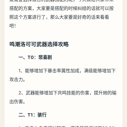
搭配的方案，大家要是搭配的时候纠结的话就可以按
照这个方案进行了，那么大家要是好奇的话来看看
吧！
鸣潮洛可可武器选择攻略
一、T0：悲喜剧
1、能够增加下暴击率属性加成，满级能够增加下
攻击力。
2、武器能够增加下共鸣技能的伤害，提升她的输
出伤害。
二、T1：骇行