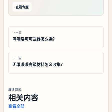
查看专题
上一篇
鸣潮洛可可武器怎么选？
下一篇
无限暖暖高级材料怎么收集？
继续阅读
相关内容
查看全部