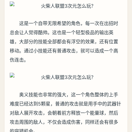
这是一个自带无限希望的角色，每一次在出招时
总会让人觉得酷帅。这也是一个轻型极品的输出英
雄，大部分的技能全部都会有浮空的效果，还有位置
移动。通过小技能还有普通攻击，就可以造成一个高
伤连击。
奥义技能也非常的强大，这一个角色整体的上手
难度已经达到5颗星，普通的攻击就是用手中的武器针
对敌人展开攻击，会朝着前方释放一个能量球，然后
攻击周围的敌人，不仅会造成伤害，同样还会有很多
的容错机会。