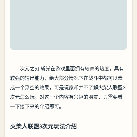
次元之刃·斩光在游戏里面拥有较高的热度，具有
较强的输出能力，绝大部分情况下在战斗中都可以造
成一个浮空的效果，可是玩家却并不了解火柴人联盟3
次元怎么玩。对这一个内容有兴趣的朋友，只需要看
一下接下来的介绍即可。
火柴人联盟3次元玩法介绍