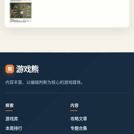
游戏熊
熊
内容丰富、以编辑判断为核心的游戏媒体。
探索
内容
游戏库
攻略文章
本周排行
专题合集