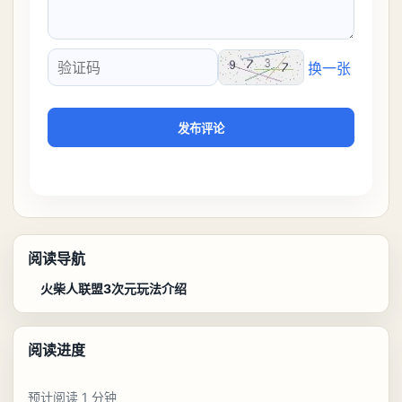
换一张
验证码
发布评论
阅读导航
火柴人联盟3次元玩法介绍
阅读进度
预计阅读 1 分钟