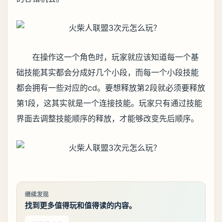
在操作这一个角色时，玩家就应该知道每一个基
础技能其实都会分成好几个小段，而每一个小段技能
都会拥有一些对应的cd。要想释放第2段就必须要释放
第1段，这其实就是一个连接技能。玩家只有通过技能
界面去调整技能顺序的释放，才能够改变先后顺序。
继续发现
找到更多值得玩和值得读的内容。