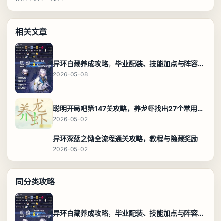
相关文章
异环白藏养成攻略，毕业配装、技能加点与阵容搭配保姆级解析
2026-05-08
聪明开局吧第147关攻略，养龙虾找出27个常用字通关答案
2026-05-02
异环深蓝之恸全流程通关攻略，教程与隐藏奖励
2026-05-02
同分类攻略
异环白藏养成攻略，毕业配装、技能加点与阵容搭配保姆级解析