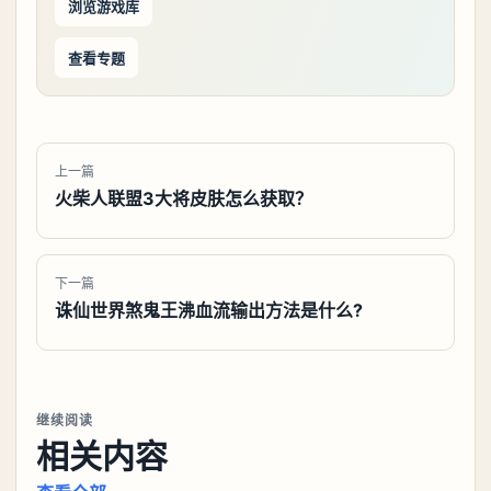
浏览游戏库
查看专题
上一篇
火柴人联盟3大将皮肤怎么获取？
下一篇
诛仙世界煞鬼王沸血流输出方法是什么?
继续阅读
相关内容