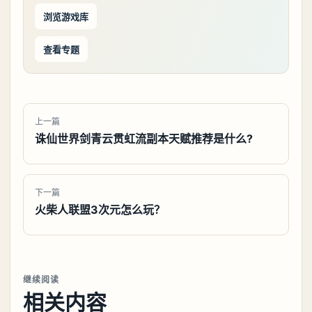
浏览游戏库
查看专题
上一篇
诛仙世界剑青云贯虹流副本天赋推荐是什么?
下一篇
火柴人联盟3次元怎么玩？
继续阅读
相关内容