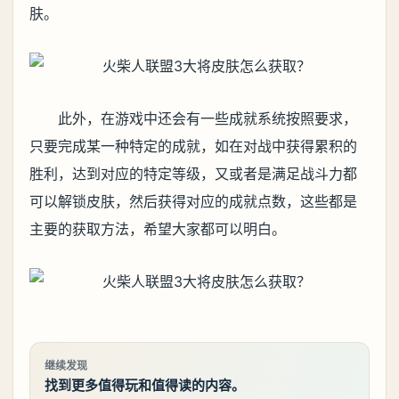
肤。
此外，在游戏中还会有一些成就系统按照要求，
只要完成某一种特定的成就，如在对战中获得累积的
胜利，达到对应的特定等级，又或者是满足战斗力都
可以解锁皮肤，然后获得对应的成就点数，这些都是
主要的获取方法，希望大家都可以明白。
继续发现
找到更多值得玩和值得读的内容。