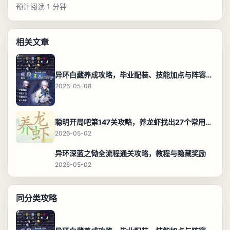
预计阅读 1 分钟
相关文章
异环白藏养成攻略，毕业配装、技能加点与阵容搭配保姆级解析
2026-05-08
聪明开局吧第147关攻略，养龙虾找出27个常用字通关答案
2026-05-02
异环深蓝之恸全流程通关攻略，教程与隐藏奖励
2026-05-02
同分类攻略