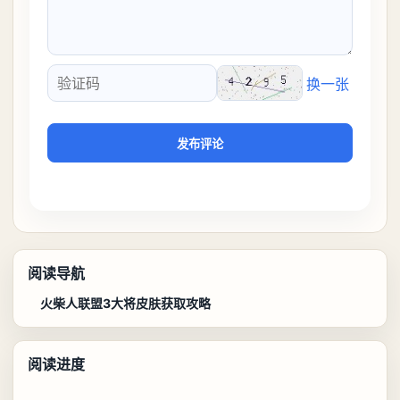
换一张
验证码
发布评论
阅读导航
火柴人联盟3大将皮肤获取攻略
阅读进度