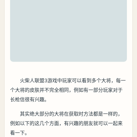
火柴人联盟3游戏中玩家可以看到多个大将，每一
个大将的皮肤并不完全相同，例如有一部分玩家对于
长枪信很有兴趣。
其实绝大部分的大将在获取时方法都是一样的，
例如以下的这几个方面，有兴趣的朋友就可以一起来
看一下。