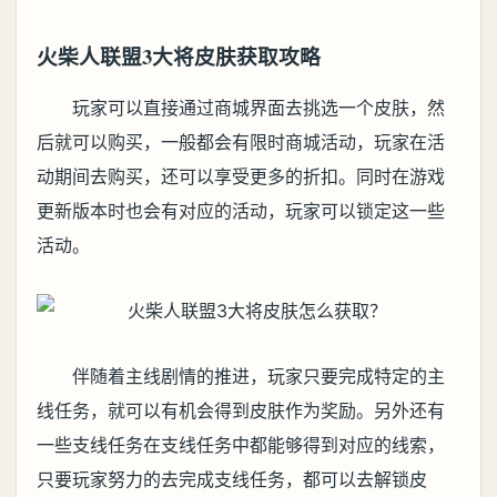
火柴人联盟3大将皮肤获取攻略
玩家可以直接通过商城界面去挑选一个皮肤，然
后就可以购买，一般都会有限时商城活动，玩家在活
动期间去购买，还可以享受更多的折扣。同时在游戏
更新版本时也会有对应的活动，玩家可以锁定这一些
活动。
伴随着主线剧情的推进，玩家只要完成特定的主
线任务，就可以有机会得到皮肤作为奖励。另外还有
一些支线任务在支线任务中都能够得到对应的线索，
只要玩家努力的去完成支线任务，都可以去解锁皮