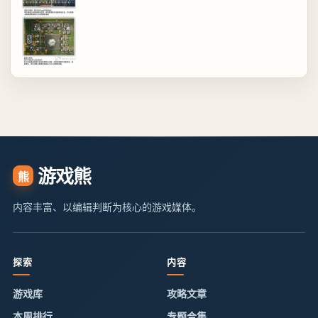
游戏熊
熊
内容丰富、以编辑判断为核心的游戏媒体。
探索
内容
游戏库
攻略文章
本周排行
专题合集