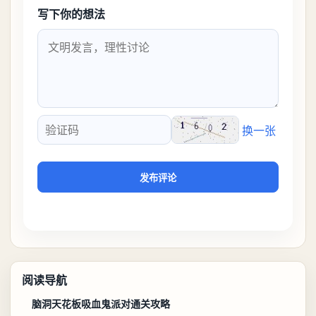
写下你的想法
换一张
验证码
发布评论
阅读导航
脑洞天花板吸血鬼派对通关攻略