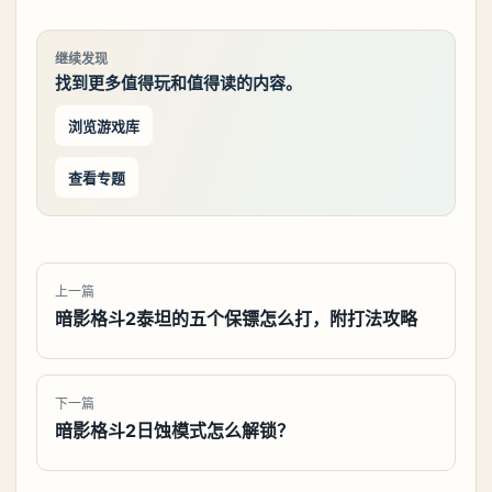
继续发现
找到更多值得玩和值得读的内容。
浏览游戏库
查看专题
上一篇
暗影格斗2泰坦的五个保镖怎么打，附打法攻略
下一篇
暗影格斗2日蚀模式怎么解锁？