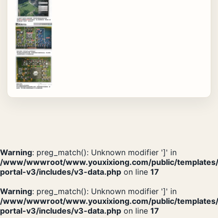
Warning
: preg_match(): Unknown modifier ']' in
/www/wwwroot/www.youxixiong.com/public/templates
portal-v3/includes/v3-data.php
on line
17
Warning
: preg_match(): Unknown modifier ']' in
/www/wwwroot/www.youxixiong.com/public/templates
portal-v3/includes/v3-data.php
on line
17