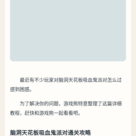
最近有不少玩家对脑洞天花板吸血鬼派对怎么过
感到困惑。
为了解决你的问题，游戏熊特意整理了这篇详细
教程，赶快和游戏熊一起看看吧。
脑洞天花板吸血鬼派对通关攻略