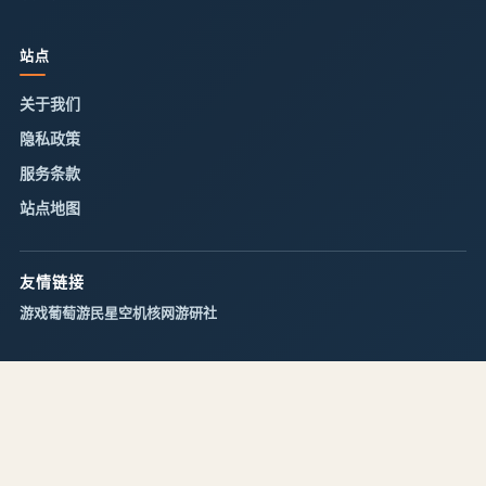
站点
关于我们
隐私政策
服务条款
站点地图
友情链接
游戏葡萄
游民星空
机核网
游研社