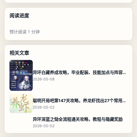
阅读进度
预计阅读 1 分钟
相关文章
异环白藏养成攻略，毕业配装、技能加点与阵容搭配保姆级解析
2026-05-08
聪明开局吧第147关攻略，养龙虾找出27个常用字通关答案
2026-05-02
异环深蓝之恸全流程通关攻略，教程与隐藏奖励
2026-05-02