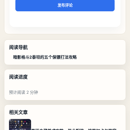
发布评论
阅读导航
暗影格斗2泰坦的五个保镖打法攻略
阅读进度
预计阅读 2 分钟
相关文章