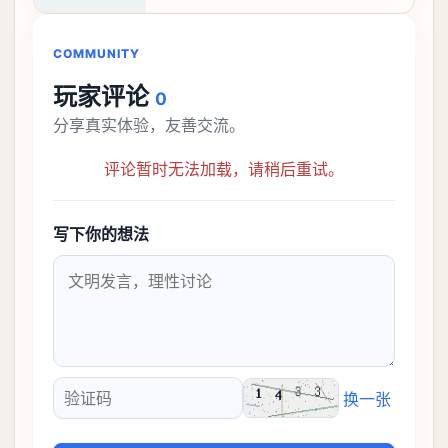
比较高的，对于那些新手玩家并不建议直
接去挑战。今天
COMMUNITY
玩家评论
0
分享真实体验，友善交流。
评论暂时无法加载，请稍后重试。
写下你的想法
换一张
验证码