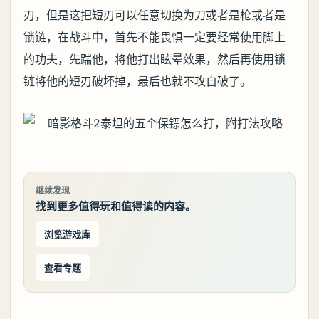
刃，但是这把短刃可以任意切换为刀或者是枪或者是
锁链，在战斗中，首先不能畏惧一定要经常使用脚上
的功夫，先踹他，将他打出眩晕效果，然后再使用锁
链将他的短刃破坏掉，最后也就不攻自破了。
继续发现
找到更多值得玩和值得读的内容。
浏览游戏库
查看专题