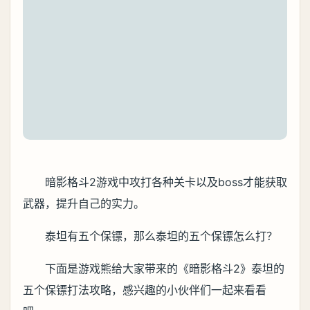
暗影格斗2游戏中攻打各种关卡以及boss才能获取
武器，提升自己的实力。
泰坦有五个保镖，那么泰坦的五个保镖怎么打？
下面是游戏熊给大家带来的《暗影格斗2》泰坦的
五个保镖打法攻略，感兴趣的小伙伴们一起来看看