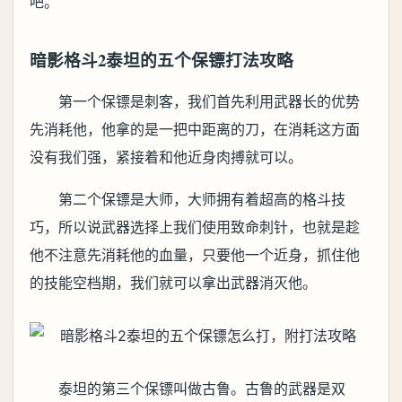
吧。
暗影格斗2泰坦的五个保镖打法攻略
第一个保镖是刺客，我们首先利用武器长的优势
先消耗他，他拿的是一把中距离的刀，在消耗这方面
没有我们强，紧接着和他近身肉搏就可以。
第二个保镖是大师，大师拥有着超高的格斗技
巧，所以说武器选择上我们使用致命刺针，也就是趁
他不注意先消耗他的血量，只要他一个近身，抓住他
的技能空档期，我们就可以拿出武器消灭他。
泰坦的第三个保镖叫做古鲁。古鲁的武器是双