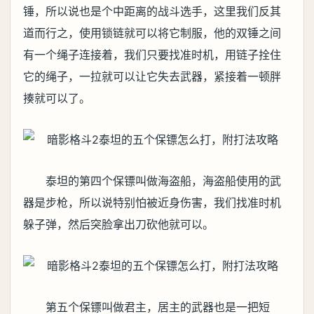
锤，所以说也是个中距离的战斗选手，这里我们反其
道而行之，使用锁链就可以将它制服，他的双锤之间
有一个绳子连接着，我们只要找准时机，用链子拴住
它的绳子，一拉就可以让它失去武器，紧接着一顿胖
揍就可以了。
泰坦的第四个保镖叫做海盗船，海盗船使用的武
器是步枪，所以说特别怕被近身伤害，我们找准时机
躲子弹，然后突脸拿出刀砍他就可以。
第五个保镖叫做君主，居主的武器也是一把短