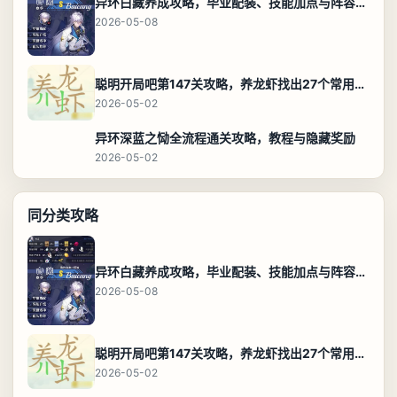
异环白藏养成攻略，毕业配装、技能加点与阵容搭配保姆级解析
2026-05-08
聪明开局吧第147关攻略，养龙虾找出27个常用字通关答案
2026-05-02
异环深蓝之恸全流程通关攻略，教程与隐藏奖励
2026-05-02
同分类攻略
异环白藏养成攻略，毕业配装、技能加点与阵容搭配保姆级解析
2026-05-08
聪明开局吧第147关攻略，养龙虾找出27个常用字通关答案
2026-05-02