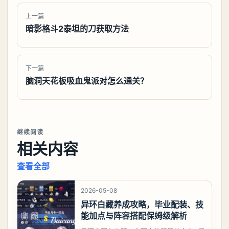
上一篇
暗影格斗2泰坦的刀获取方法
下一篇
脑洞天花板吸血鬼派对怎么通关？
继续阅读
相关内容
查看全部
2026-05-08
异环白藏养成攻略，毕业配装、技
能加点与阵容搭配保姆级解析