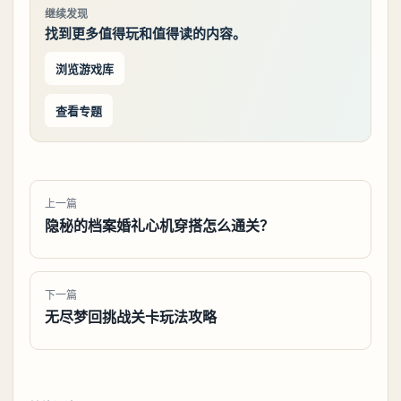
继续发现
找到更多值得玩和值得读的内容。
浏览游戏库
查看专题
上一篇
隐秘的档案婚礼心机穿搭怎么通关？
下一篇
无尽梦回挑战关卡玩法攻略