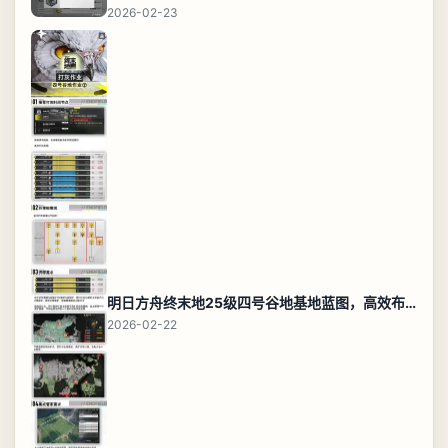
2026-02-23
明日方舟终末地25级四号谷地基地蓝图，高效布局规划
2026-02-22