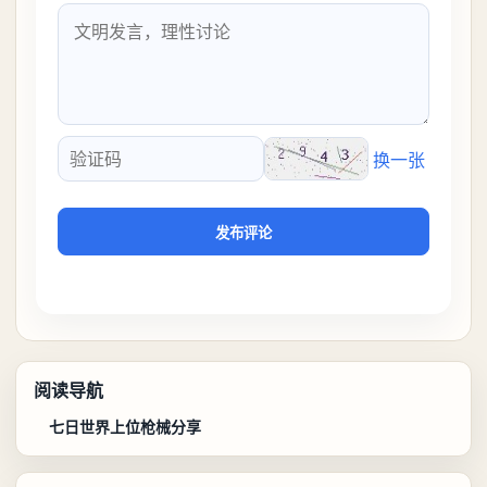
换一张
验证码
发布评论
阅读导航
七日世界上位枪械分享