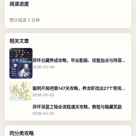
阅读进度
预计阅读 2 分钟
相关文章
异环白藏养成攻略，毕业配装、技能加点与阵容搭配保姆级解析
2026-05-08
聪明开局吧第147关攻略，养龙虾找出27个常用字通关答案
2026-05-02
异环深蓝之恸全流程通关攻略，教程与隐藏奖励
2026-05-02
同分类攻略