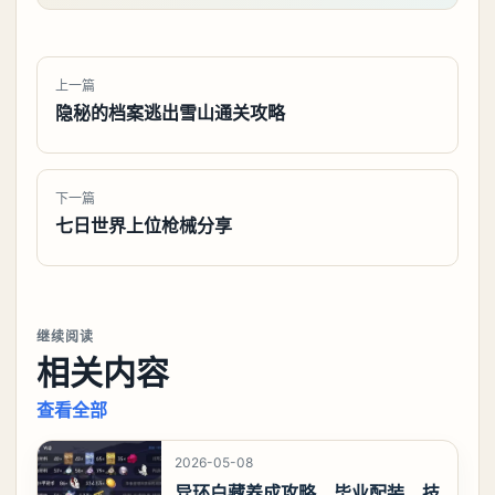
上一篇
隐秘的档案逃出雪山通关攻略
下一篇
七日世界上位枪械分享
继续阅读
相关内容
查看全部
2026-05-08
异环白藏养成攻略，毕业配装、技