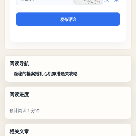
验证码
发布评论
阅读导航
隐秘的档案婚礼心机穿搭通关攻略
阅读进度
预计阅读 1 分钟
相关文章