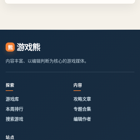
游戏熊
熊
内容丰富、以编辑判断为核心的游戏媒体。
探索
内容
游戏库
攻略文章
本周排行
专题合集
搜索游戏
编辑作者
站点