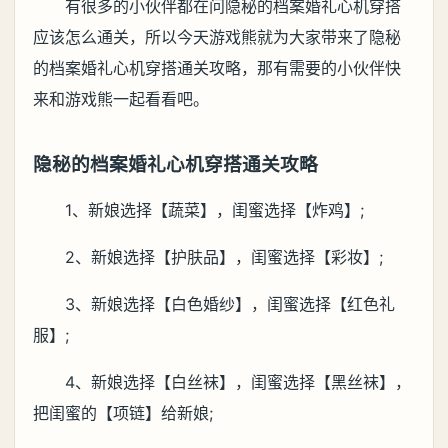
有很多的小伙伴都在问隐秘的档案婚礼心机穿搭
应该怎么通关，所以今天游戏熊就为大家带来了隐秘
的档案婚礼心机穿搭通关攻略，那有需要的小伙伴快
来和游戏熊一起看看吧。
隐秘的档案婚礼心机穿搭通关攻略
1、新娘选择【蔬菜】，闺蜜选择【炸鸡】;
2、新娘选择【护肤品】，闺蜜选择【彩妆】;
3、新娘选择【白色婚纱】，闺蜜选择【红色礼
服】;
4、新娘选择【白丝袜】，闺蜜选择【黑丝袜】，
把闺蜜的【项链】给新娘;