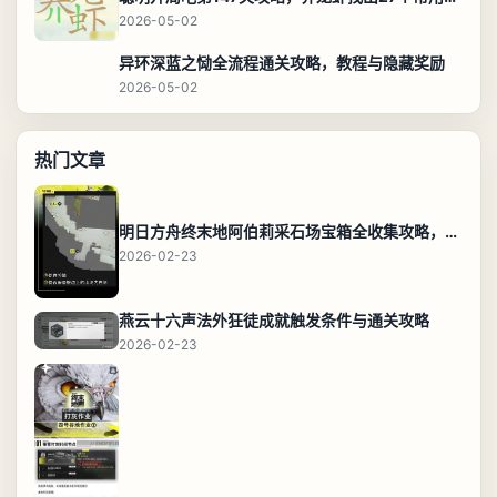
2026-05-02
异环深蓝之恸全流程通关攻略，教程与隐藏奖励
2026-05-02
热门文章
明日方舟终末地阿伯莉采石场宝箱全收集攻略，全点位分布图与路线
2026-02-23
燕云十六声法外狂徒成就触发条件与通关攻略
2026-02-23