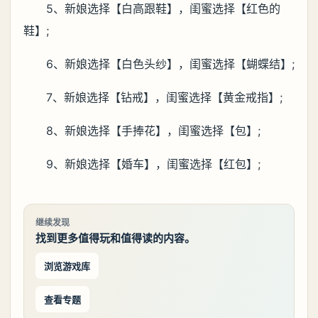
5、新娘选择【白高跟鞋】，闺蜜选择【红色的
鞋】;
6、新娘选择【白色头纱】，闺蜜选择【蝴蝶结】;
7、新娘选择【钻戒】，闺蜜选择【黄金戒指】;
8、新娘选择【手捧花】，闺蜜选择【包】;
9、新娘选择【婚车】，闺蜜选择【红包】;
继续发现
找到更多值得玩和值得读的内容。
浏览游戏库
查看专题