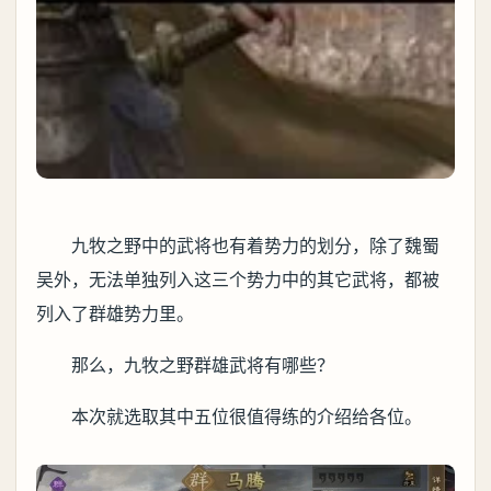
九牧之野中的武将也有着势力的划分，除了魏蜀
吴外，无法单独列入这三个势力中的其它武将，都被
列入了群雄势力里。
那么，九牧之野群雄武将有哪些？
本次就选取其中五位很值得练的介绍给各位。