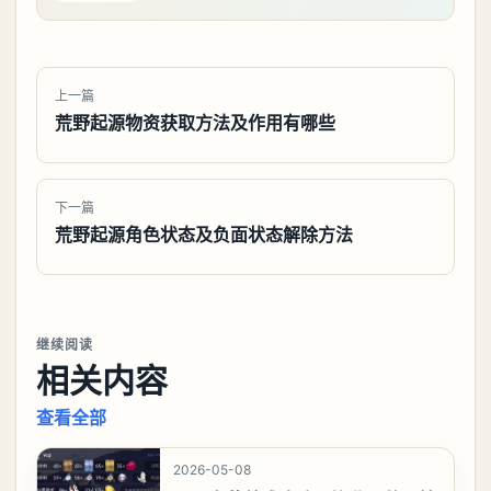
上一篇
荒野起源物资获取方法及作用有哪些
下一篇
荒野起源角色状态及负面状态解除方法
继续阅读
相关内容
查看全部
2026-05-08