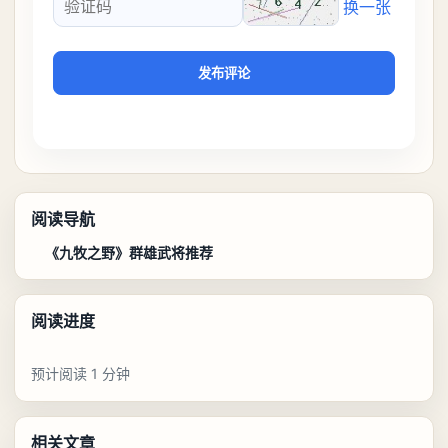
换一张
验证码
发布评论
阅读导航
《九牧之野》群雄武将推荐
阅读进度
预计阅读 1 分钟
相关文章