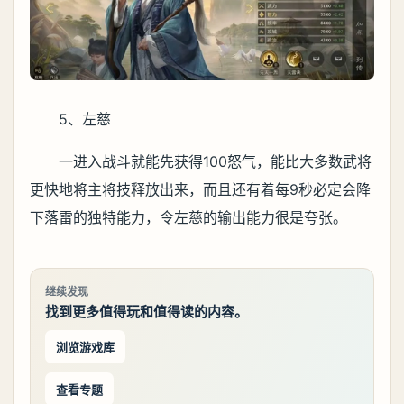
5、左慈
一进入战斗就能先获得100怒气，能比大多数武将
更快地将主将技释放出来，而且还有着每9秒必定会降
下落雷的独特能力，令左慈的输出能力很是夸张。
继续发现
找到更多值得玩和值得读的内容。
浏览游戏库
查看专题