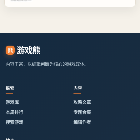
游戏熊
熊
内容丰富、以编辑判断为核心的游戏媒体。
探索
内容
游戏库
攻略文章
本周排行
专题合集
搜索游戏
编辑作者