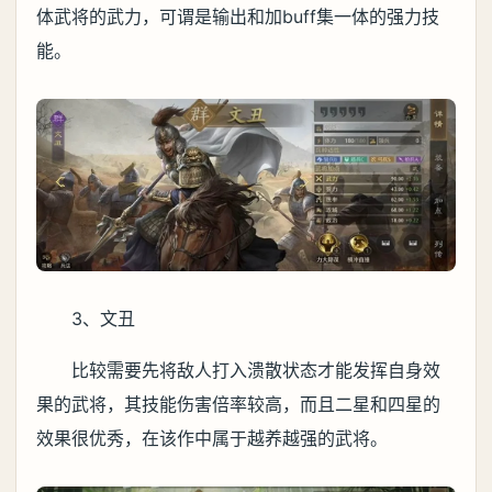
体武将的武力，可谓是输出和加buff集一体的强力技
能。
3、文丑
比较需要先将敌人打入溃散状态才能发挥自身效
果的武将，其技能伤害倍率较高，而且二星和四星的
效果很优秀，在该作中属于越养越强的武将。