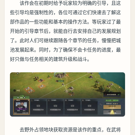
该作会在初期时给予玩家较为明确的引导，且这
些引导均是强制性的，各位可通过它们快速去了解这
部作品的一些功能和基本的操作方法。等玩家过了最
开始的引导章节后，就能自行去安排自己的发展规划
了。此时人们可继续跟随各个章节的任务，慢慢把城
池发展起来。同时，为了确保不会卡任务的进度，最
好只做与任务相关的建筑升级和战斗。
去野外占领地块获取资源是该作的重点，在武将