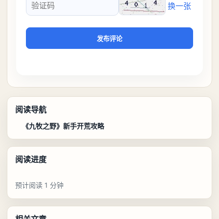
换一张
验证码
发布评论
阅读导航
《九牧之野》新手开荒攻略
阅读进度
预计阅读 1 分钟