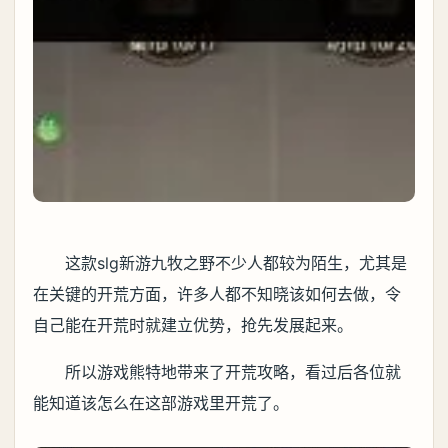
这款slg新游九牧之野不少人都较为陌生，尤其是
在关键的开荒方面，许多人都不知晓该如何去做，令
自己能在开荒时就建立优势，抢先发展起来。
所以游戏熊特地带来了开荒攻略，看过后各位就
能知道该怎么在这部游戏里开荒了。