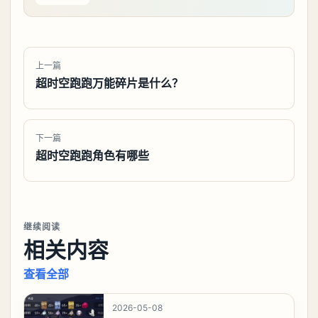
上一篇
超时空跑跑万能碎片是什么？
下一篇
超时空跑跑角色有哪些
继续阅读
相关内容
查看全部
2026-05-08