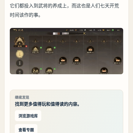
它们都投入到武将的养成上，而这也是人们七天开荒
时间该作的事。
继续发现
找到更多值得玩和值得读的内容。
浏览游戏库
查看专题