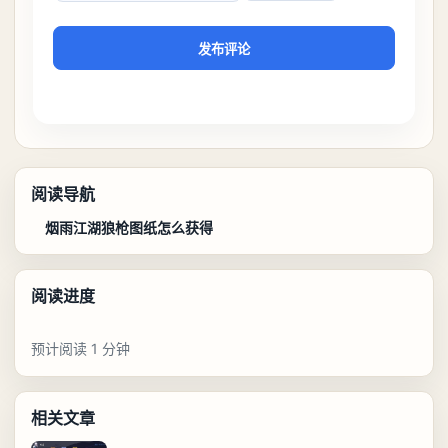
发布评论
阅读导航
烟雨江湖狼枪图纸怎么获得
阅读进度
预计阅读 1 分钟
相关文章