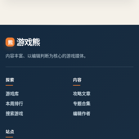
游戏熊
熊
内容丰富、以编辑判断为核心的游戏媒体。
探索
内容
游戏库
攻略文章
本周排行
专题合集
搜索游戏
编辑作者
站点