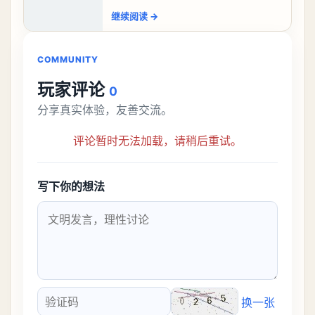
盘，性价比非常高。不过在初期难度还是
继续阅读
→
比较高的，对于那些新手玩家并不建议直
接去挑战。今天
COMMUNITY
玩家评论
0
分享真实体验，友善交流。
评论暂时无法加载，请稍后重试。
写下你的想法
换一张
验证码