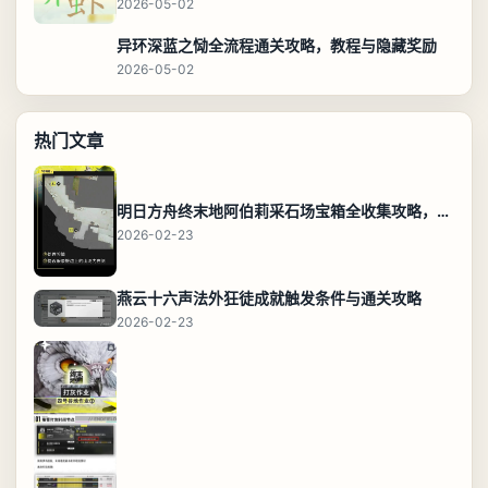
2026-05-02
异环深蓝之恸全流程通关攻略，教程与隐藏奖励
2026-05-02
热门文章
明日方舟终末地阿伯莉采石场宝箱全收集攻略，全点位分布图与路线
2026-02-23
燕云十六声法外狂徒成就触发条件与通关攻略
2026-02-23