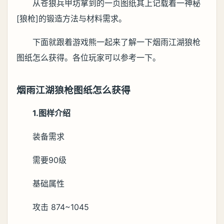
从苍狼兵甲坊拿到的一页图纸其上记载着一神秘
[狼枪]的锻造方法与材料需求。
下面就跟着游戏熊一起来了解一下烟雨江湖狼枪
图纸怎么获得。各位玩家可以参考一下。
烟雨江湖狼枪图纸怎么获得
1.图样介绍
装备需求
需要90级
基础属性
攻击 874~1045