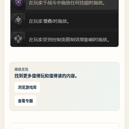
继续发现
找到更多值得玩和值得读的内容。
浏览游戏库
查看专题