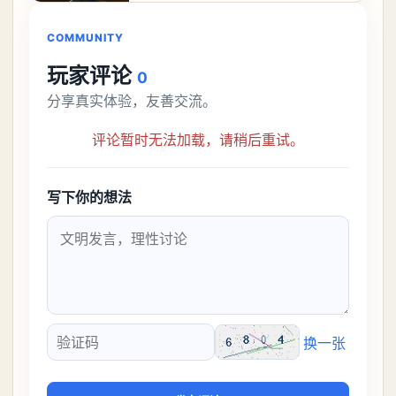
解锁条件都市大亨等
COMMUNITY
玩家评论
0
分享真实体验，友善交流。
评论暂时无法加载，请稍后重试。
写下你的想法
换一张
验证码