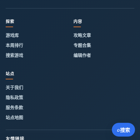
探索
内容
游戏库
攻略文章
本周排行
专题合集
搜索游戏
编辑作者
站点
关于我们
隐私政策
服务条款
站点地图
⌕
搜索
友情链接