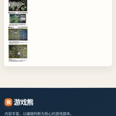
游戏熊
熊
内容丰富、以编辑判断为核心的游戏媒体。