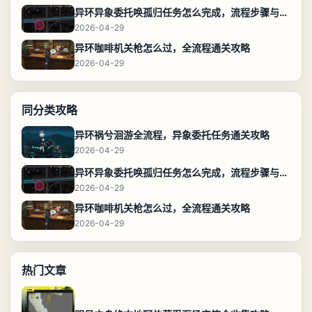
异环异象委托唤孤归任务怎么完成，流程步骤与位置攻略
2026-04-29
异环咖啡机关枪怎么过，全流程通关攻略
2026-04-29
同分类攻略
异环祸兮洄游全流程，异象委托任务通关攻略
2026-04-29
异环异象委托唤孤归任务怎么完成，流程步骤与位置攻略
2026-04-29
异环咖啡机关枪怎么过，全流程通关攻略
2026-04-29
热门文章