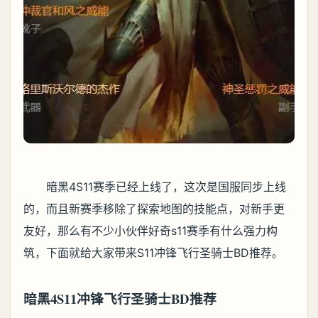
暗黑4S11赛季已经上线了，这次是国服同步上线
的，而且新赛季移除了探索地图的技能点，对新手更
友好，那么有不少小伙伴好奇s11赛季有什么强力构
筑，下面就给大家带来S11冲锋飞行圣骑士BD推荐。
暗黑4S11冲锋飞行圣骑士BD推荐