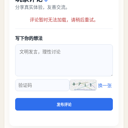
分享真实体验，友善交流。
评论暂时无法加载，请稍后重试。
写下你的想法
换一张
验证码
发布评论