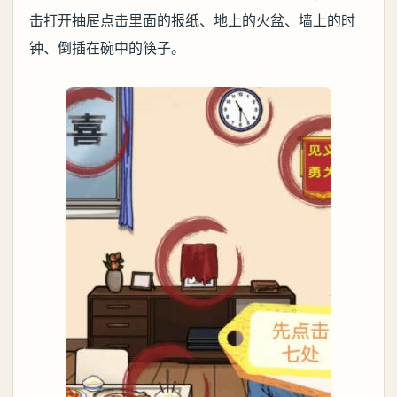
击打开抽屉点击里面的报纸、地上的火盆、墙上的时
钟、倒插在碗中的筷子。