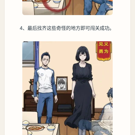
4、最后找齐这些奇怪的地方即可闯关成功。