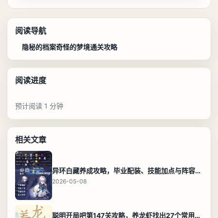
阅读导航
隐秘的档案奇怪的梦境通关攻略
阅读进度
预计阅读 1 分钟
相关文章
异环白藏养成攻略，毕业配装、技能加点与阵容搭配保姆级解析
2026-05-08
聪明开局吧第147关攻略，养龙虾找出27个常用字通关答案