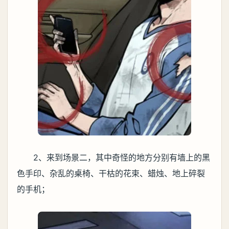
2、来到场景二，其中奇怪的地方分别有墙上的黑
色手印、杂乱的桌椅、干枯的花束、蜡烛、地上碎裂
的手机；