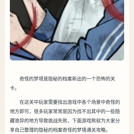
奇怪的梦境是隐秘的档案新出的一个恐怖的关
卡。
在这关中玩家需要找出游戏中各个场景中奇怪的
地方即可，很多玩家常常是因为找不出其中的一些隐
藏诡异的地方导致挑战失败，下面游戏熊就为大家分
享自己整理的隐秘的档案奇怪的梦境通关攻略。