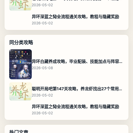
2026-05-02
异环深蓝之恸全流程通关攻略，教程与隐藏奖励
2026-05-02
同分类攻略
异环白藏养成攻略，毕业配装、技能加点与阵容搭配保姆级解析
2026-05-08
聪明开局吧第147关攻略，养龙虾找出27个常用字通关答案
2026-05-02
异环深蓝之恸全流程通关攻略，教程与隐藏奖励
2026-05-02
热门文章