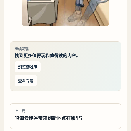
继续发现
找到更多值得玩和值得读的内容。
浏览游戏库
查看专题
上一篇
鸣潮云陵谷宝箱刷新地点在哪里？