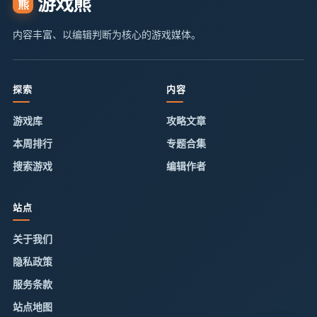
游戏熊
熊
内容丰富、以编辑判断为核心的游戏媒体。
探索
内容
游戏库
攻略文章
本周排行
专题合集
搜索游戏
编辑作者
站点
关于我们
隐私政策
服务条款
站点地图