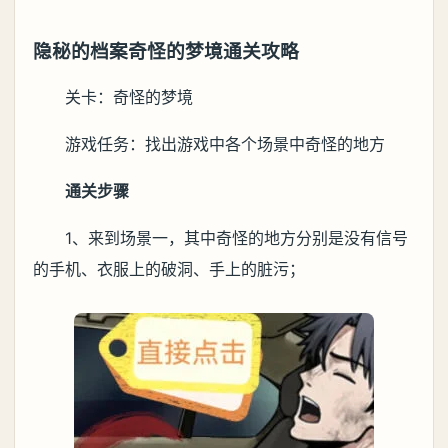
隐秘的档案奇怪的梦境通关攻略
关卡：奇怪的梦境
游戏任务：找出游戏中各个场景中奇怪的地方
通关步骤
1、来到场景一，其中奇怪的地方分别是没有信号
的手机、衣服上的破洞、手上的脏污；