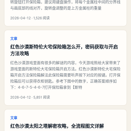
转旋钮打开保险箱，建议用键盘操作，将每个金属柱中间的分界线
与画底部的线对齐，旋转盘调整的是上方金属柱的重量
2026-04-12 · 1,526 阅读
文章
红色沙漠斯特伦大宅保险箱怎么开，密码获取与开启
方法攻略
红色沙漠游戏里面有很多的解谜的内容，今天游戏熊给大家带来了
游戏里面的斯特伦大宅保险箱开启方法。红色沙漠斯特伦大宅保险
箱开启方法保险箱解法此保险箱需要听声按下对应的按键。打开保
险箱后可以获得衣柜钥匙。参考下图中的数字，正确答案顺序如
下：4-6-7-5-4-6-7打开保险箱拿到【斯特
2026-04-12 · 5,851 阅读
文章
红色沙漠太阳之塔解密攻略，全流程图文详解