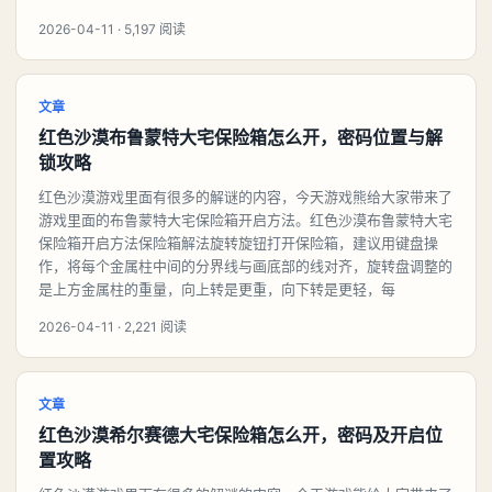
2026-04-11 · 5,197 阅读
文章
红色沙漠布鲁蒙特大宅保险箱怎么开，密码位置与解
锁攻略
红色沙漠游戏里面有很多的解谜的内容，今天游戏熊给大家带来了
游戏里面的布鲁蒙特大宅保险箱开启方法。红色沙漠布鲁蒙特大宅
保险箱开启方法保险箱解法旋转旋钮打开保险箱，建议用键盘操
作，将每个金属柱中间的分界线与画底部的线对齐，旋转盘调整的
是上方金属柱的重量，向上转是更重，向下转是更轻，每
2026-04-11 · 2,221 阅读
文章
红色沙漠希尔赛德大宅保险箱怎么开，密码及开启位
置攻略