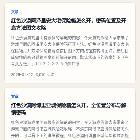
文章
红色沙漠阿泽里安大宅保险箱怎么开，密码位置及开
启方法图文攻略
红色沙漠游戏里面有很多的解谜的内容，今天游戏熊给大家带来了
游戏里面的阿泽里安大宅保险箱打开方法。红色沙漠阿泽里安大宅
保险箱打开方法保险箱解法按拼图下方的按钮旋转拼图块，最后拼
成完整的两只狐狸图案即可解开谜题。默认状态下的答案如下（序
号从左数）：1-1-2-2-2-3-3-3解开谜
2026-04-12 · 3,910 阅读
文章
红色沙漠阿博里亚城保险箱怎么开，全位置分布与解
锁密码
红色沙漠游戏里面有很多的解谜的内容，今天游戏熊给大家带来了
游戏里面的阿博里亚城保险箱攻略，不清楚阿博里亚城保险箱怎么
开的，可以看下面的详细教程。红色沙漠阿博里亚城保险箱攻略旋