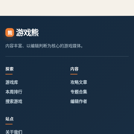
游戏熊
熊
内容丰富、以编辑判断为核心的游戏媒体。
探索
内容
游戏库
攻略文章
本周排行
专题合集
搜索游戏
编辑作者
站点
关于我们