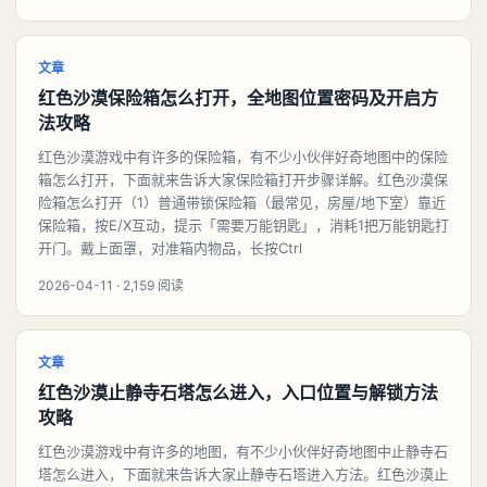
文章
红色沙漠保险箱怎么打开，全地图位置密码及开启方
法攻略
红色沙漠游戏中有许多的保险箱，有不少小伙伴好奇地图中的保险
箱怎么打开，下面就来告诉大家保险箱打开步骤详解。红色沙漠保
险箱怎么打开（1）普通带锁保险箱（最常见，房屋/地下室）靠近
保险箱，按E/X互动，提示「需要万能钥匙」，消耗1把万能钥匙打
开门。戴上面罩，对准箱内物品，长按Ctrl
2026-04-11 · 2,159 阅读
文章
红色沙漠止静寺石塔怎么进入，入口位置与解锁方法
攻略
红色沙漠游戏中有许多的地图，有不少小伙伴好奇地图中止静寺石
塔怎么进入，下面就来告诉大家止静寺石塔进入方法。红色沙漠止