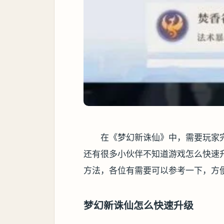
在《梦幻新诛仙》中，需要玩家
还有很多小伙伴不知道游戏怎么快速
方法，各位有需要可以参考一下，方
梦幻新诛仙怎么快速升级