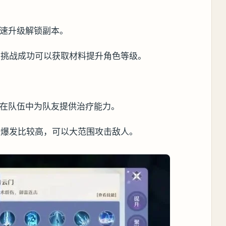
快速升级解锁副本。
，挑战成功可以获取材料提升角色等级。
，在队伍中为队友提供治疗能力。
期爆发比较高，可以大范围攻击敌人。