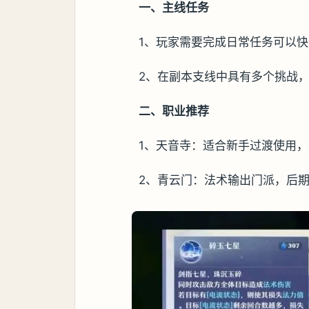
一、主线任务
1、玩家需要完成日常任务可以
2、在副本支线中具有多个挑战
二、职业推荐
1、天音寺：适合新手过渡使用
2、青云门：法术输出门派，后