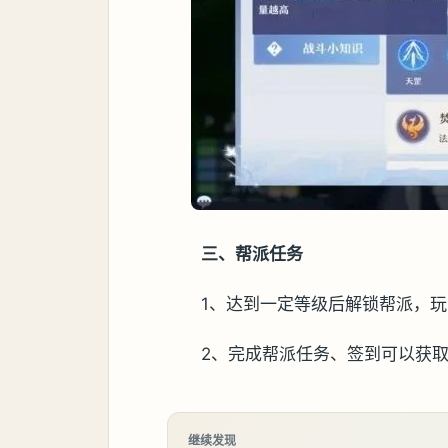
三、帮派任务
1、达到一定等级后解锁帮派，
2、完成帮派任务、签到可以获
继续发现