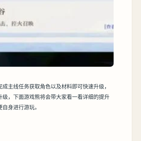
完成主线任务获取角色以及材料即可快速升级，
升级，下面游戏熊将会带大家看一看详细的提升
便自身进行游玩。