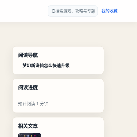
搜索游戏、攻略与专题
我的收藏
阅读导航
梦幻新诛仙怎么快速升级
阅读进度
预计阅读 1 分钟
相关文章