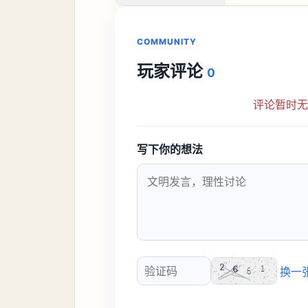
COMMUNITY
玩家评论
0
评论暂时
写下你的想法
换一
验证码