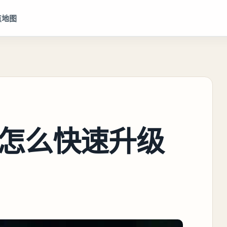
点地图
怎么快速升级