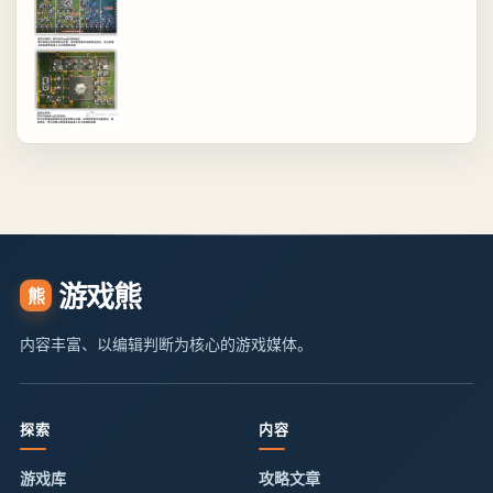
游戏熊
熊
内容丰富、以编辑判断为核心的游戏媒体。
探索
内容
游戏库
攻略文章