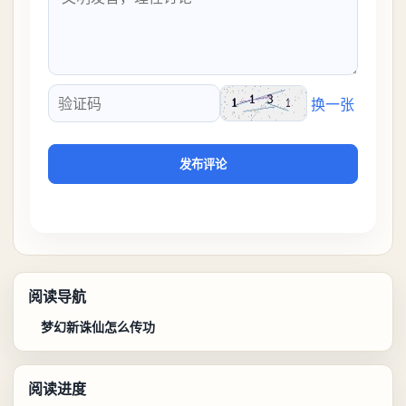
换一张
验证码
发布评论
阅读导航
梦幻新诛仙怎么传功
阅读进度