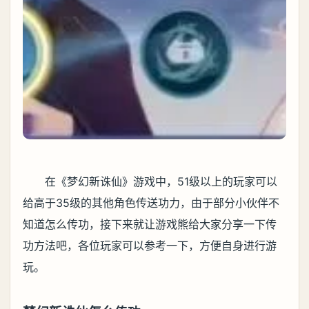
在《梦幻新诛仙》游戏中，51级以上的玩家可以
给高于35级的其他角色传送功力，由于部分小伙伴不
知道怎么传功，接下来就让游戏熊给大家分享一下传
功方法吧，各位玩家可以参考一下，方便自身进行游
玩。