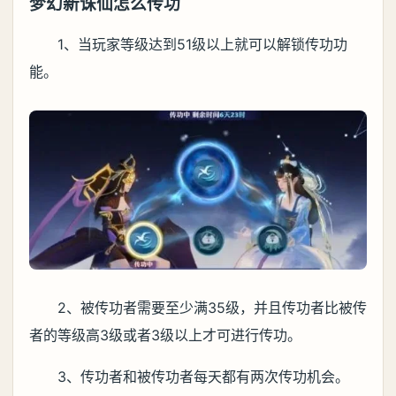
梦幻新诛仙怎么传功
1、当玩家等级达到51级以上就可以解锁传功功
能。
2、被传功者需要至少满35级，并且传功者比被传
者的等级高3级或者3级以上才可进行传功。
3、传功者和被传功者每天都有两次传功机会。