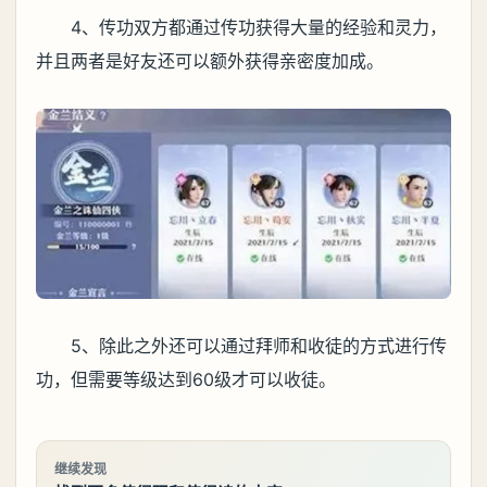
4、传功双方都通过传功获得大量的经验和灵力，
并且两者是好友还可以额外获得亲密度加成。
5、除此之外还可以通过拜师和收徒的方式进行传
功，但需要等级达到60级才可以收徒。
继续发现