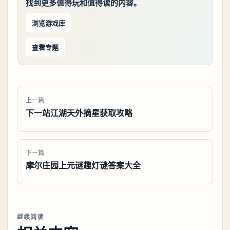
找到更多值得玩和值得读的内容。
浏览游戏库
查看专题
上一篇
下一站江湖天外摘星获取攻略
下一篇
摩尔庄园上元谜趣灯谜答案大全
继续阅读