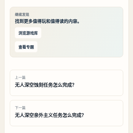
继续发现
找到更多值得玩和值得读的内容。
浏览游戏库
查看专题
上一篇
无人深空蚀刻任务怎么完成？
下一篇
无人深空亲外主义任务怎么完成？