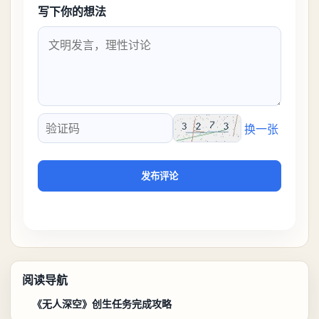
写下你的想法
换一张
验证码
发布评论
阅读导航
《无人深空》创生任务完成攻略