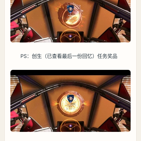
PS：创生（已查看最后一份回忆）任务奖品