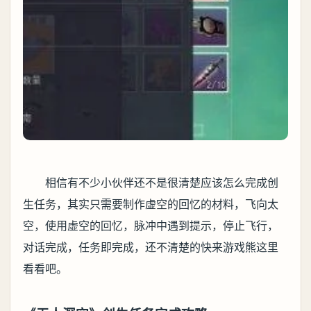
相信有不少小伙伴还不是很清楚应该怎么完成创
生任务，其实只需要制作虚空的回忆的材料，飞向太
空，使用虚空的回忆，脉冲中遇到提示，停止飞行，
对话完成，任务即完成，还不清楚的快来游戏熊这里
看看吧。