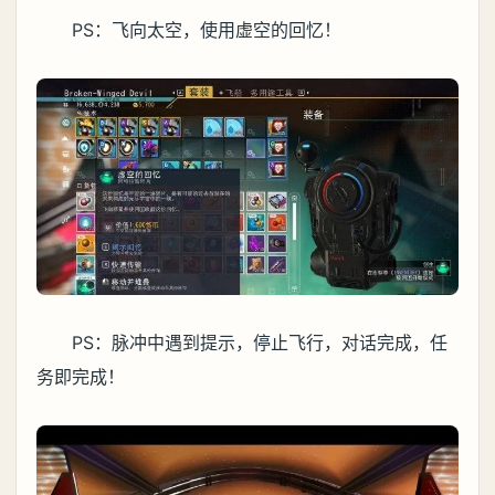
PS：飞向太空，使用虚空的回忆！
PS：脉冲中遇到提示，停止飞行，对话完成，任
务即完成！