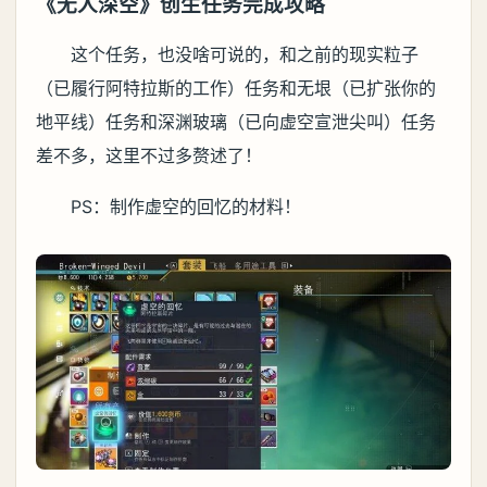
《无人深空》创生任务完成攻略
这个任务，也没啥可说的，和之前的现实粒子
（已履行阿特拉斯的工作）任务和无垠（已扩张你的
地平线）任务和深渊玻璃（已向虚空宣泄尖叫）任务
差不多，这里不过多赘述了！
PS：制作虚空的回忆的材料！