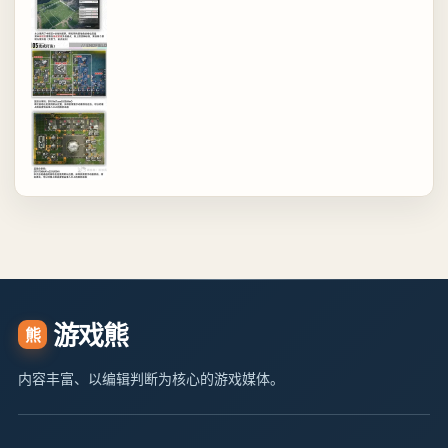
游戏熊
熊
内容丰富、以编辑判断为核心的游戏媒体。