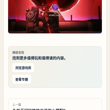
继续发现
找到更多值得玩和值得读的内容。
浏览游戏库
查看专题
上一篇