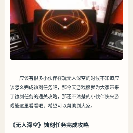
应该有很多小伙伴在玩无人深空的时候不知道应
该怎么完成蚀刻任务吧，那今天游戏熊就为大家带来
了蚀刻任务的通关攻略，那还不清楚的小伙伴快来游
戏熊这里看看吧，希望可以帮助到大家。
《无人深空》蚀刻任务完成攻略