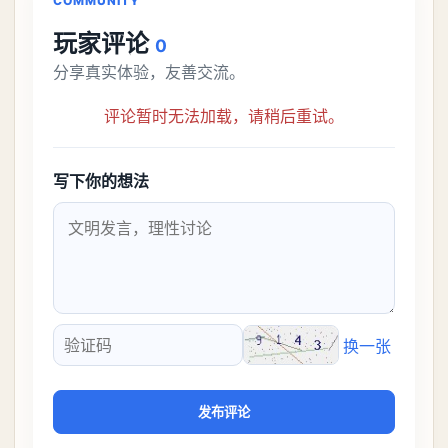
COMMUNITY
玩家评论
0
分享真实体验，友善交流。
评论暂时无法加载，请稍后重试。
写下你的想法
换一张
验证码
发布评论