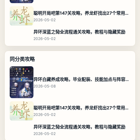
聪明开局吧第147关攻略，养龙虾找出27个常用字通关答案
2026-05-02
异环深蓝之恸全流程通关攻略，教程与隐藏奖励
2026-05-02
同分类攻略
异环白藏养成攻略，毕业配装、技能加点与阵容搭配保姆级解析
2026-05-08
聪明开局吧第147关攻略，养龙虾找出27个常用字通关答案
2026-05-02
异环深蓝之恸全流程通关攻略，教程与隐藏奖励
2026-05-02