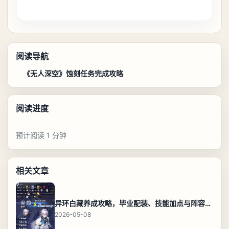
阅读导航
《无人深空》蚀刻任务完成攻略
阅读进度
预计阅读 1 分钟
相关文章
异环白藏养成攻略，毕业配装、技能加点与阵容搭配保姆级解析
2026-05-08