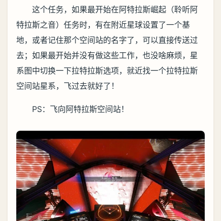
这个任务，如果最开始在阿特拉斯崛起（聆听阿
特拉斯之音）任务时，有在附近星球设置了一个基
地，或者记住那个空间站的名字了，可以直接传送过
去；如果最开始并没有做这些工作，也没啥麻烦，星
系图中切换一下拉特拉斯选项，就近找一个拉特拉斯
空间站星系，飞过去就好了！
PS：飞向阿特拉斯空间站！