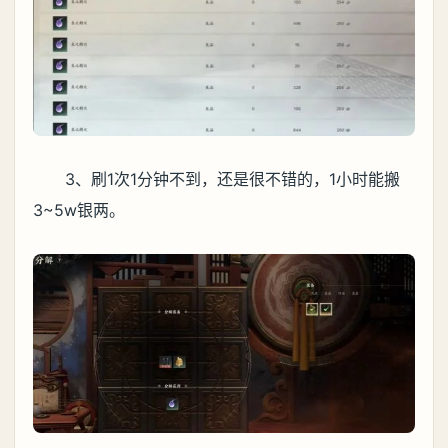
3、刷1次1分钟不到，还是很不错的，1小时能搬
3~5w银两。