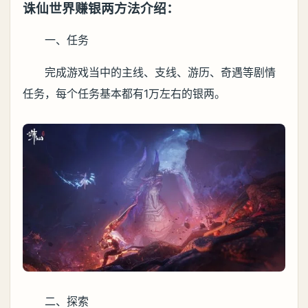
诛仙世界赚银两方法介绍：
一、任务
完成游戏当中的主线、支线、游历、奇遇等剧情
任务，每个任务基本都有1万左右的银两。
二、探索