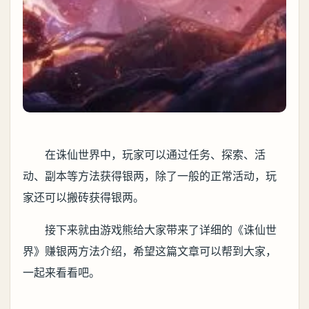
在诛仙世界中，玩家可以通过任务、探索、活
动、副本等方法获得银两，除了一般的正常活动，玩
家还可以搬砖获得银两。
接下来就由游戏熊给大家带来了详细的《诛仙世
界》赚银两方法介绍，希望这篇文章可以帮到大家，
一起来看看吧。