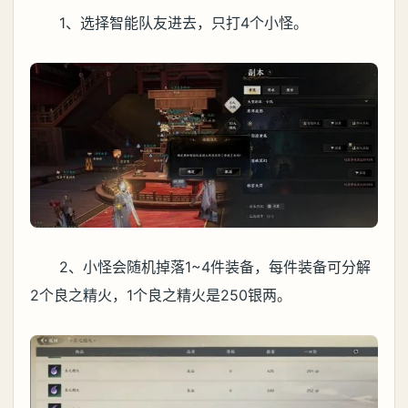
1、选择智能队友进去，只打4个小怪。
2、小怪会随机掉落1~4件装备，每件装备可分解
2个良之精火，1个良之精火是250银两。