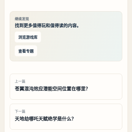
继续发现
找到更多值得玩和值得读的内容。
浏览游戏库
查看专题
上一篇
苍翼混沌效应潜能空间位置在哪里？
下一篇
天地劫哪吒天赋绝学是什么？