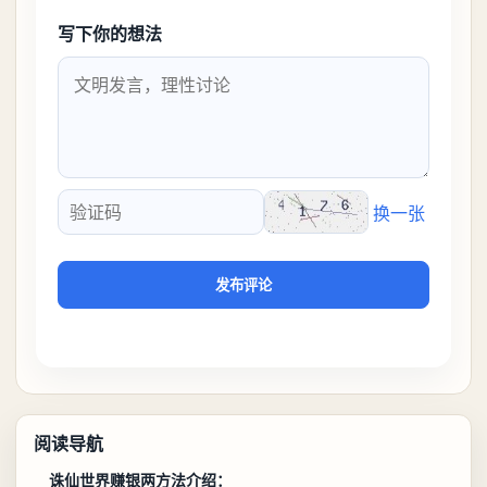
写下你的想法
换一张
验证码
发布评论
阅读导航
诛仙世界赚银两方法介绍：