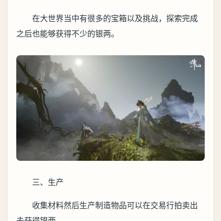
在大世界当中有很多的宝箱以及挑战，探索完成
之后也能够获得不少的银两。
三、生产
收集材料然后生产制造物品可以在交易行拍卖出
去获得银两。