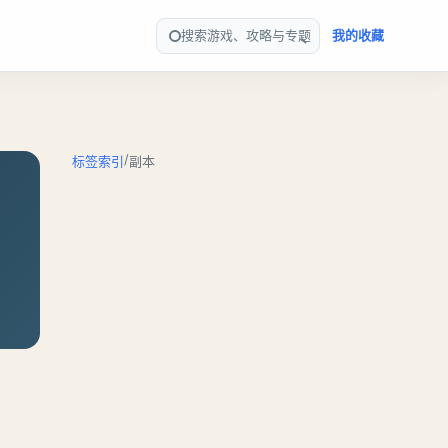
搜索游戏、攻略与专题
我的收藏
/
标签索引
副本