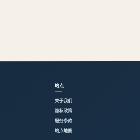
站点
关于我们
隐私政策
服务条款
站点地图