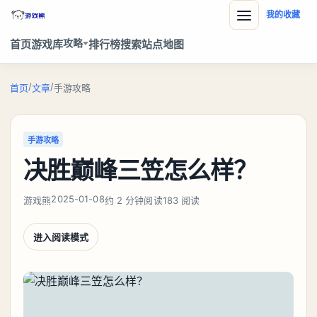
我的收藏
攻略
首页
游戏库
排行榜
搜索
站点地图
/
/
首页
文章
手游攻略
手游攻略
决胜巅峰三笠怎么样？
2025-01-08
游戏熊
约 2 分钟阅读
183 阅读
进入阅读模式