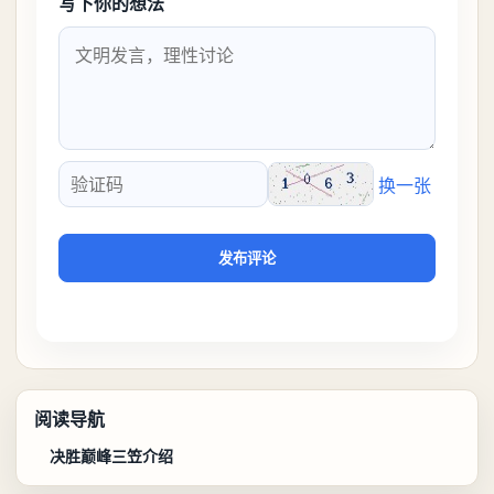
写下你的想法
换一张
验证码
发布评论
阅读导航
决胜巅峰三笠介绍