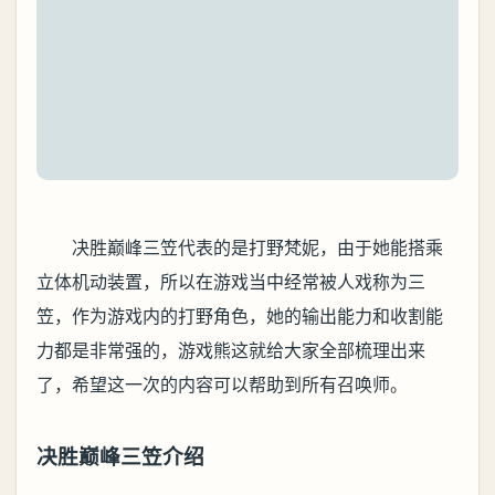
决胜巅峰三笠代表的是打野梵妮，由于她能搭乘
立体机动装置，所以在游戏当中经常被人戏称为三
笠，作为游戏内的打野角色，她的输出能力和收割能
力都是非常强的，游戏熊这就给大家全部梳理出来
了，希望这一次的内容可以帮助到所有召唤师。
决胜巅峰三笠介绍