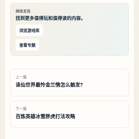
继续发现
找到更多值得玩和值得读的内容。
浏览游戏库
查看专题
上一篇
诛仙世界最怜金兰情怎么触发?
下一篇
百炼英雄冰雪胖虎打法攻略