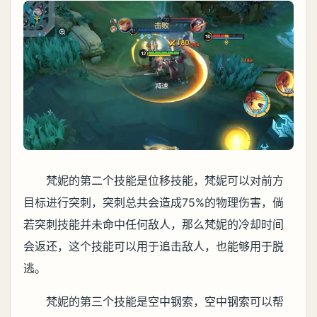
梵妮的第二个技能是位移技能，梵妮可以对前方
目标进行突刺，突刺总共会造成75%的物理伤害，倘
若突刺技能并未命中任何敌人，那么梵妮的冷却时间
会返还，这个技能可以用于追击敌人，也能够用于脱
逃。
梵妮的第三个技能是空中钢索，空中钢索可以帮