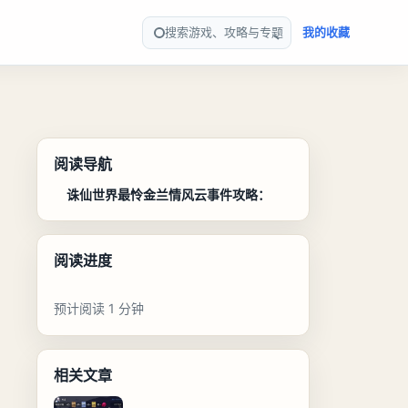
搜索游戏、攻略与专题
我的收藏
阅读导航
诛仙世界最怜金兰情风云事件攻略：
阅读进度
预计阅读 1 分钟
相关文章