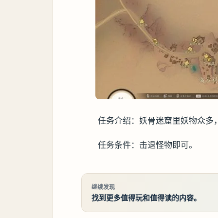
任务介绍：妖骨迷窟里妖物众多
任务条件：击退怪物即可。
继续发现
找到更多值得玩和值得读的内容。