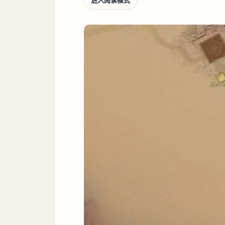
进入阅读模式