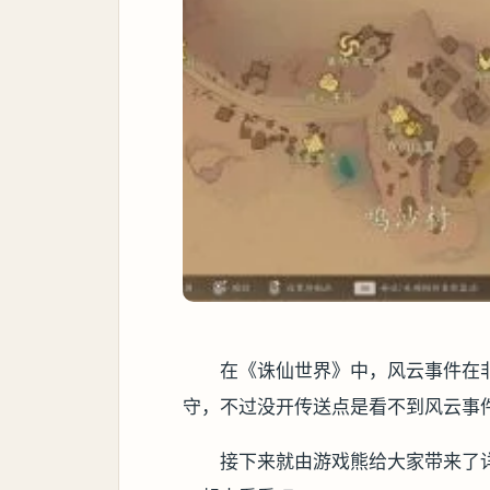
在《诛仙世界》中，风云事件在
守，不过没开传送点是看不到风云事
接下来就由游戏熊给大家带来了