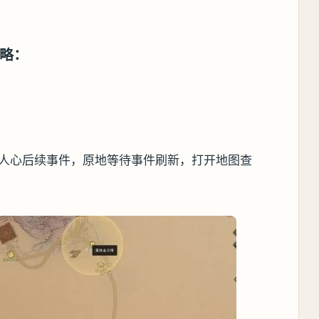
略：
乱人心后续事件，原地等待事件刷新，打开地图查