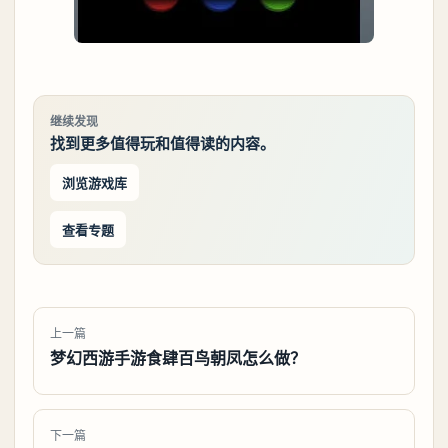
继续发现
找到更多值得玩和值得读的内容。
浏览游戏库
查看专题
上一篇
梦幻西游手游食肆百鸟朝凤怎么做？
下一篇