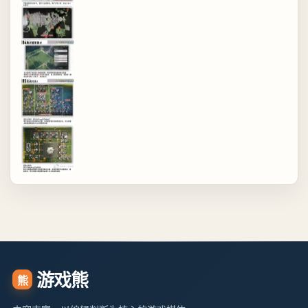
游戏熊
熊