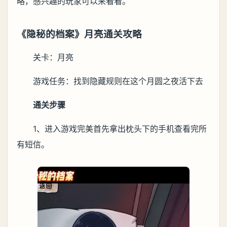
略，感兴趣的玩家可以来看看。
《隐秘的档案》月亮通关攻略
关卡：月亮
游戏任务：找到隐藏规则在这个月圆之夜活下去
通关步骤
1、进入游戏完美首先拿出枕头下的手机查看完所
有短信。