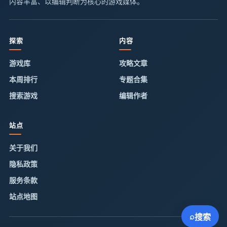
内容丰富、以编辑判断为核心的游戏媒体。
探索
内容
游戏库
攻略文章
本周排行
专题合集
搜索游戏
编辑作者
站点
关于我们
隐私政策
服务条款
站点地图
⌕
搜索