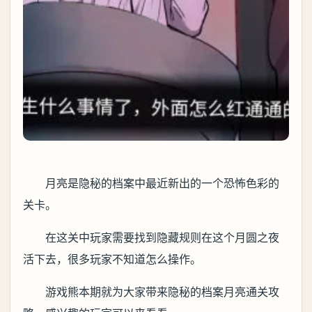
月亮是隐秘的档案中最近新出的一个恐怖色彩的
关卡。
在这关中玩家需要找到隐藏规则在这个月圆之夜
活下去，很多玩家不知道怎么操作。
游戏熊本期就为大家带来隐秘的档案月亮通关攻