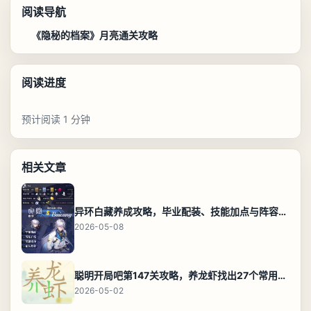
阅读导航
《隐秘的档案》月亮通关攻略
阅读进度
预计阅读 1 分钟
相关文章
异环白藏养成攻略，毕业配装、技能加点与阵容搭配保姆级解析
2026-05-08
聪明开局吧第147关攻略，养龙虾找出27个常用字通关答案
2026-05-02