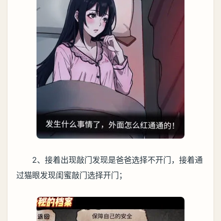
2、接着出现敲门发现是爸爸选择不开门，接着通
过猫眼发现闺蜜敲门选择开门；