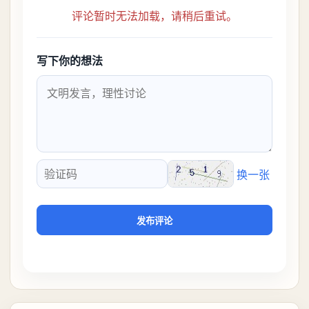
评论暂时无法加载，请稍后重试。
写下你的想法
换一张
验证码
发布评论