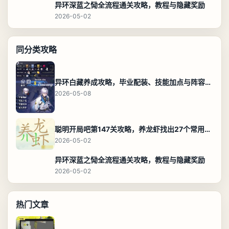
异环深蓝之恸全流程通关攻略，教程与隐藏奖励
2026-05-02
同分类攻略
异环白藏养成攻略，毕业配装、技能加点与阵容搭配保姆级解析
2026-05-08
聪明开局吧第147关攻略，养龙虾找出27个常用字通关答案
2026-05-02
异环深蓝之恸全流程通关攻略，教程与隐藏奖励
2026-05-02
热门文章