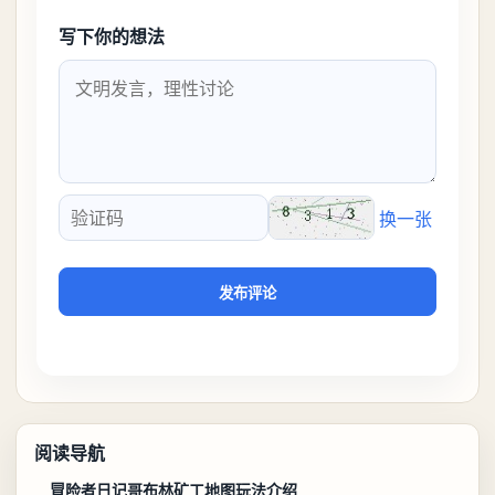
写下你的想法
换一张
验证码
发布评论
阅读导航
冒险者日记哥布林矿工地图玩法介绍