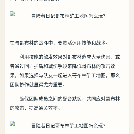
在与哥布林的战斗中，要灵活运用技能和战术。
利用技能的触发效果对哥布林造成大量伤害，或
者通过回血护盾和减伤手段来降低哥布林的攻击效
果‌，如果选择与队友一起进入哥布林矿工地图，那么
团队协作就显得尤为重要。
确保团队成员之间的配合默契，共同应对哥布林
的攻击，提高通关效率‌。