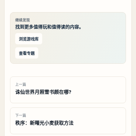
继续发现
找到更多值得玩和值得读的内容。
浏览游戏库
查看专题
上一篇
诛仙世界月照雪书颜在哪?
下一篇
秩序：新曙光小麦获取方法