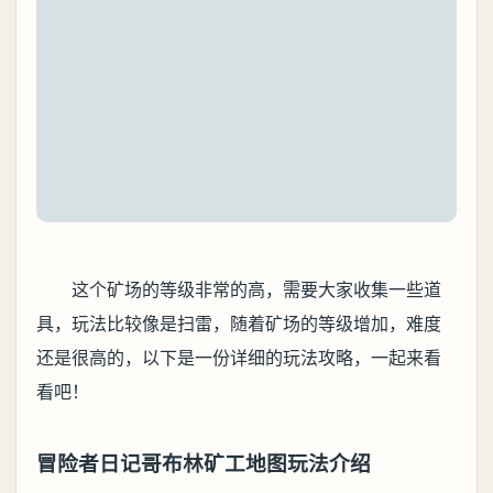
这个矿场的等级非常的高，需要大家收集一些道
具，玩法比较像是扫雷，随着矿场的等级增加，难度
还是很高的，以下是一份详细的玩法攻略，一起来看
看吧！
冒险者日记哥布林矿工地图玩法介绍