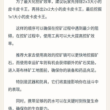
为了最大化挖矿效率，建议玩家先排除2x3大小的
皮卡皮卡王，再排出2x2大小的皮卡皮卡王，最后挖掘
1x1大小的皮卡皮卡王。
这样的顺序可以确保在挖矿过程中遇到最少的阻
碍‌，在挖矿过程中，使用工具可以大大提高挖矿效
率。
推荐大家去使用高效的挖矿镐可以更快地挖掘矿
石，而使用幸运矿车则有机会获得额外的矿石奖励‌，
进入哥布林矿工地图前，确保你的装备和药品充足。
特别是武器和防具，它们将直接影响你在战斗中
的表现。
同时，携带足够的药水可以在关键时刻恢复生命
值，确保你的生存能力‌。