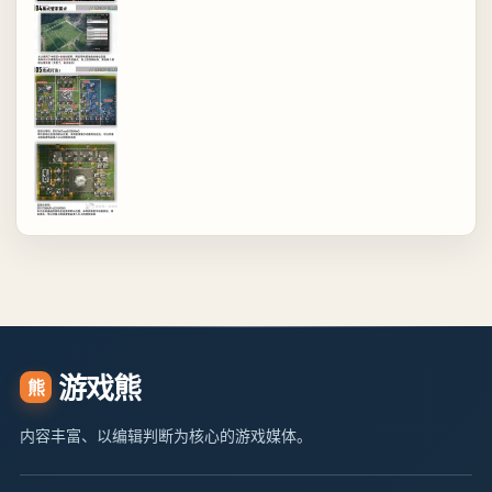
游戏熊
熊
内容丰富、以编辑判断为核心的游戏媒体。