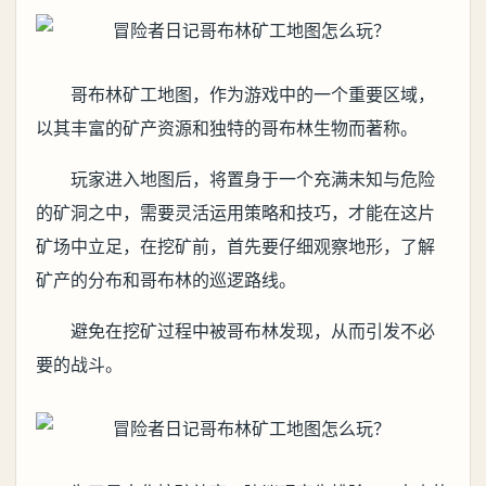
哥布林矿工地图，作为游戏中的一个重要区域，
以其丰富的矿产资源和独特的哥布林生物而著称。
玩家进入地图后，将置身于一个充满未知与危险
的矿洞之中，需要灵活运用策略和技巧，才能在这片
矿场中立足‌，在挖矿前，首先要仔细观察地形，了解
矿产的分布和哥布林的巡逻路线。
避免在挖矿过程中被哥布林发现，从而引发不必
要的战斗‌。