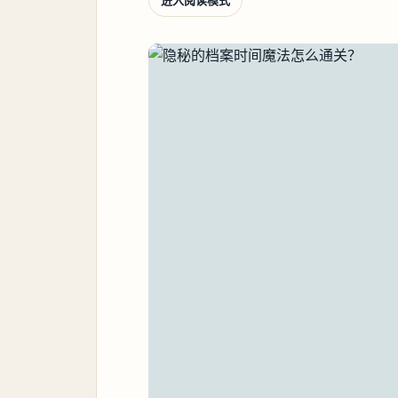
进入阅读模式