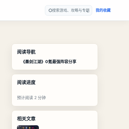
搜索游戏、攻略与专题
我的收藏
阅读导航
《墨剑江湖》0氪最强阵容分享
阅读进度
预计阅读 2 分钟
相关文章