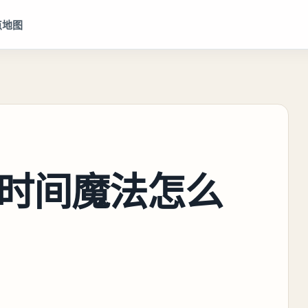
点地图
时间魔法怎么