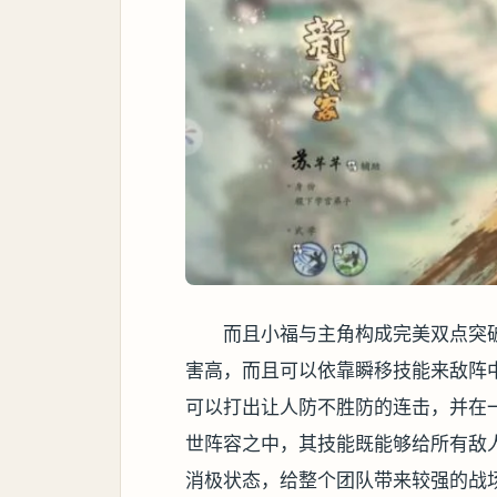
而且小福与主角构成完美双点突
害高，而且可以依靠瞬移技能来敌阵
可以打出让人防不胜防的连击，并在
世阵容之中，其技能既能够给所有敌
消极状态，给整个团队带来较强的战