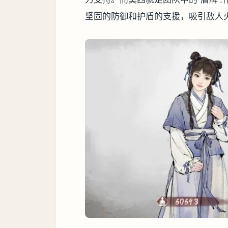
坚固的防御和护盾的支援，吸引敌人