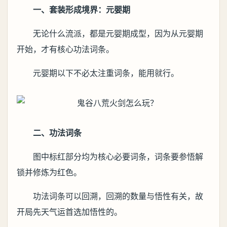
一、套装形成境界：元婴期
无论什么流派，都是元婴期成型，因为从元婴期
开始，才有核心功法词条。
元婴期以下不必太注重词条，能用就行。
二、功法词条
图中标红部分均为核心必要词条，词条要参悟解
锁并修炼为红色。
功法词条可以回溯，回溯的数量与悟性有关，故
开局先天气运首选加悟性的。