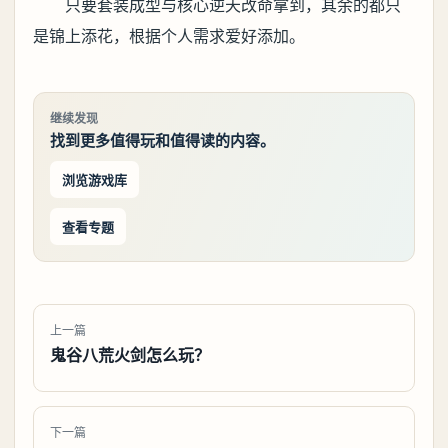
只要套装成型与核心逆天改命拿到，其余的都只
是锦上添花，根据个人需求爱好添加。
继续发现
找到更多值得玩和值得读的内容。
浏览游戏库
查看专题
上一篇
鬼谷八荒火剑怎么玩？
下一篇