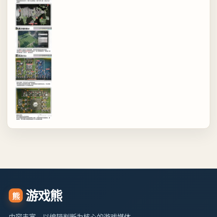
游戏熊
熊
内容丰富、以编辑判断为核心的游戏媒体。