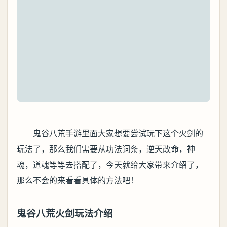
鬼谷八荒手游里面大家想要尝试玩下这个火剑的
玩法了，那么我们需要从功法词条，逆天改命，神
魂，道魂等等去搭配了，今天就给大家带来介绍了，
那么不会的来看看具体的方法吧！
鬼谷八荒火剑玩法介绍