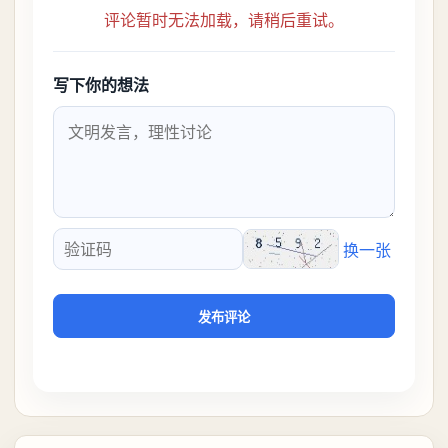
评论暂时无法加载，请稍后重试。
写下你的想法
换一张
验证码
发布评论