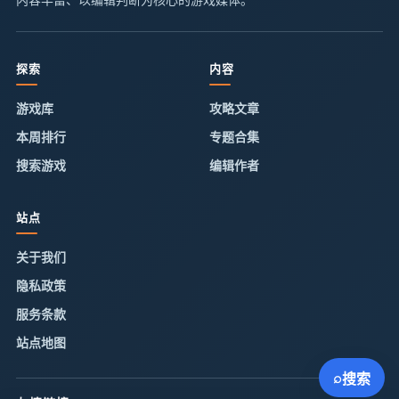
探索
内容
游戏库
攻略文章
本周排行
专题合集
搜索游戏
编辑作者
站点
关于我们
隐私政策
服务条款
站点地图
⌕
搜索