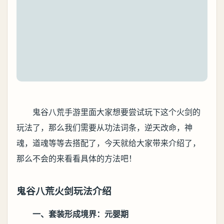
鬼谷八荒手游里面大家想要尝试玩下这个火剑的
玩法了，那么我们需要从功法词条，逆天改命，神
魂，道魂等等去搭配了，今天就给大家带来介绍了，
那么不会的来看看具体的方法吧！
鬼谷八荒火剑玩法介绍
一、套装形成境界：元婴期