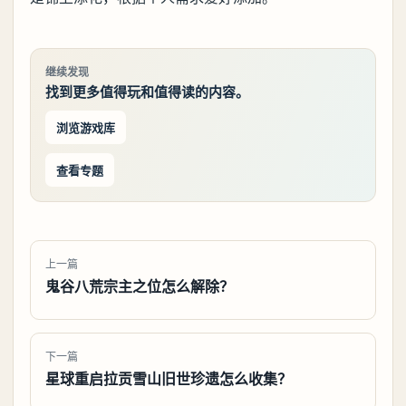
继续发现
找到更多值得玩和值得读的内容。
浏览游戏库
查看专题
上一篇
鬼谷八荒宗主之位怎么解除？
下一篇
星球重启拉贡雪山旧世珍遗怎么收集？