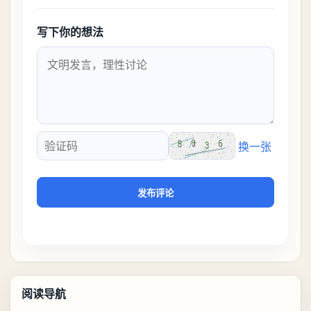
写下你的想法
换一张
验证码
发布评论
阅读导航