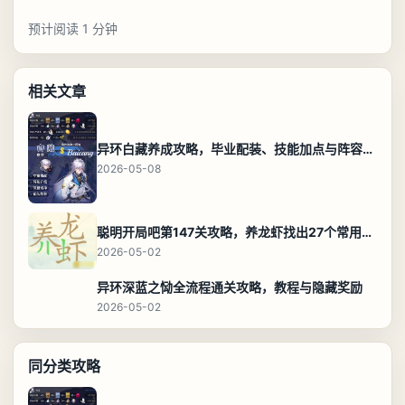
预计阅读 1 分钟
相关文章
异环白藏养成攻略，毕业配装、技能加点与阵容搭配保姆级解析
2026-05-08
聪明开局吧第147关攻略，养龙虾找出27个常用字通关答案
2026-05-02
异环深蓝之恸全流程通关攻略，教程与隐藏奖励
2026-05-02
同分类攻略