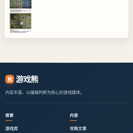
游戏熊
熊
内容丰富、以编辑判断为核心的游戏媒体。
探索
内容
游戏库
攻略文章