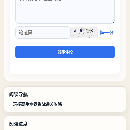
换一张
验证码
发布评论
阅读导航
玩梗高手地铁舌战通关攻略
阅读进度