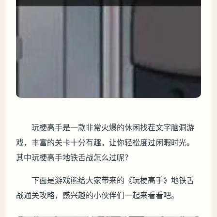
玩梗高手是一款非常火爆的休闲找茬文字脑洞游
戏，丰富的关卡十分有趣，让你轻松度过闲暇时光。
其中玩梗高手地铁舌战怎么过呢？
下面是游戏熊给大家带来的《玩梗高手》地铁舌
战通关攻略，感兴趣的小伙伴们一起来看看吧。