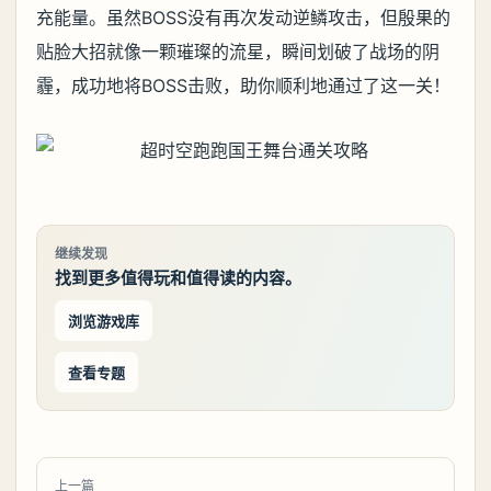
充能量。虽然BOSS没有再次发动逆鳞攻击，但殷果的
贴脸大招就像一颗璀璨的流星，瞬间划破了战场的阴
霾，成功地将BOSS击败，助你顺利地通过了这一关！
继续发现
找到更多值得玩和值得读的内容。
浏览游戏库
查看专题
上一篇