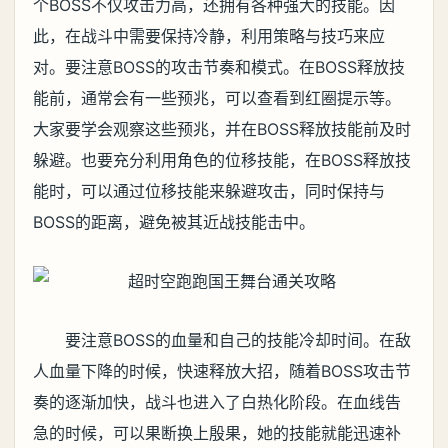
个BOSS不仅攻击力高，还拥有各种强大的技能。因
此，在战斗中需要保持冷静，利用策略与技巧来应
对。要注意BOSS的攻击节奏和模式。在BOSS释放技
能前，通常会有一些预兆，可以查看到红圈提示等。
大家要学会观察这些预兆，并在BOSS释放技能前及时
躲避。也要充分利用角色的位移技能，在BOSS释放技
能时，可以通过位移技能来躲避攻击，同时保持与
BOSS的距离，避免被其近战技能击中。
要注意BOSS的血量和自己的技能冷却时间。在敌
人血量下降的时候，快速释放大招，随着BOSS攻击节
奏的逐渐加快，战斗也进入了白热化阶段。在血线告
急的时候，可以果断换上殷果，她的技能就能迅速补