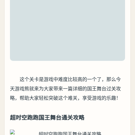
这个关卡是游戏中难度比较高的一个了，那么今
天游戏熊就来为大家带来一篇详细的国王舞台过关攻
略，帮助大家轻松突破这个难关，享受游戏的乐趣！
超时空跑跑国王舞台通关攻略