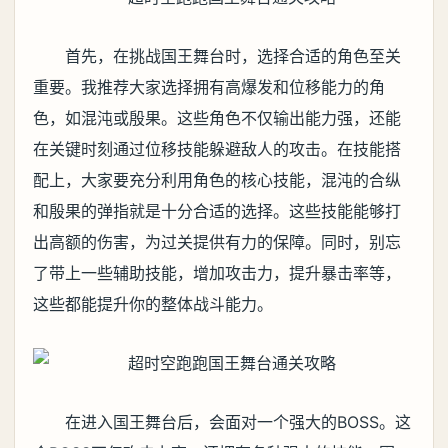
首先，在挑战国王舞台时，选择合适的角色至关
重要。我推荐大家选择拥有高爆发和位移能力的角
色，如混沌或殷果。这些角色不仅输出能力强，还能
在关键时刻通过位移技能躲避敌人的攻击。在技能搭
配上，大家要充分利用角色的核心技能，混沌的合纵
和殷果的弹指就是十分合适的选择。这些技能能够打
出高额的伤害，为过关提供有力的保障。同时，别忘
了带上一些辅助技能，增加攻击力，提升暴击率等，
这些都能提升你的整体战斗能力。
在进入国王舞台后，会面对一个强大的BOSS。这