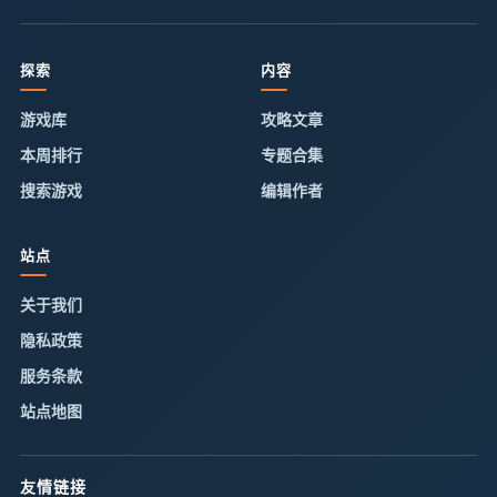
探索
内容
游戏库
攻略文章
本周排行
专题合集
搜索游戏
编辑作者
站点
关于我们
隐私政策
服务条款
站点地图
友情链接