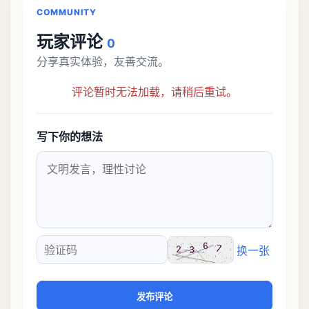
COMMUNITY
玩家评论
0
分享真实体验，友善交流。
评论暂时无法加载，请稍后重试。
写下你的想法
换一张
验证码
发布评论