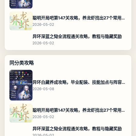
聪明开局吧第147关攻略，养龙虾找出27个常用字通关答案
2026-05-02
异环深蓝之恸全流程通关攻略，教程与隐藏奖励
2026-05-02
同分类攻略
异环白藏养成攻略，毕业配装、技能加点与阵容搭配保姆级解析
2026-05-08
聪明开局吧第147关攻略，养龙虾找出27个常用字通关答案
2026-05-02
异环深蓝之恸全流程通关攻略，教程与隐藏奖励
2026-05-02