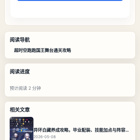
阅读导航
超时空跑跑国王舞台通关攻略
阅读进度
预计阅读 2 分钟
相关文章
异环白藏养成攻略，毕业配装、技能加点与阵容搭配保姆级解析
2026-05-08