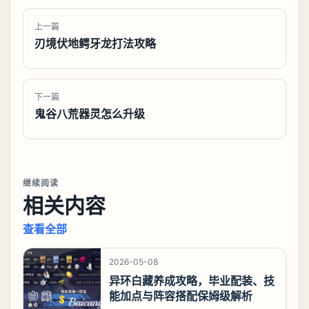
上一篇
刃境伏地鳄牙龙打法攻略
下一篇
鬼谷八荒器灵怎么升级
继续阅读
相关内容
查看全部
2026-05-08
异环白藏养成攻略，毕业配装、技
能加点与阵容搭配保姆级解析