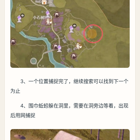
3、一个位置捕捉完了，继续搜索可以找到下一个
为止
4、围巾蚯蚓躲在洞里，需要在洞旁边等着，出现
后用网捕捉