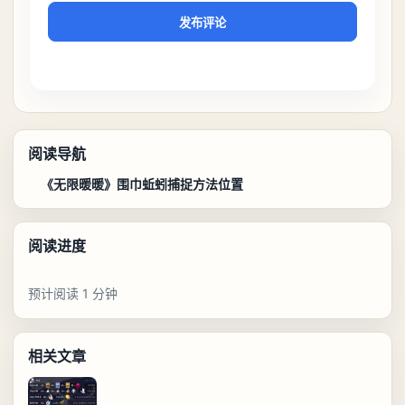
发布评论
阅读导航
《无限暖暖》围巾蚯蚓捕捉方法位置
阅读进度
预计阅读 1 分钟
相关文章