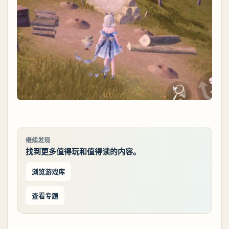
继续发现
找到更多值得玩和值得读的内容。
浏览游戏库
查看专题