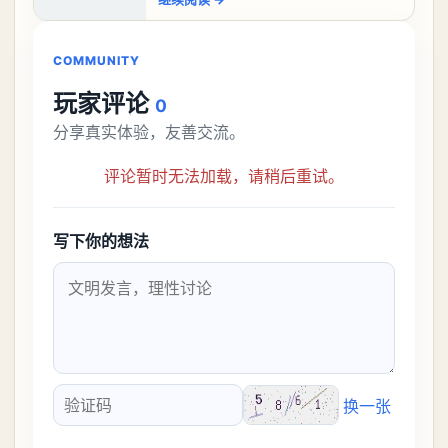
比较高的，对于那些新手玩家并不建议直
接去挑战。今天
COMMUNITY
玩家评论
0
分享真实体验，友善交流。
评论暂时无法加载，请稍后重试。
写下你的想法
换一张
验证码