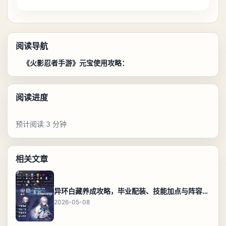
阅读导航
《火影忍者手游》元宝使用攻略：
阅读进度
预计阅读 3 分钟
相关文章
异环白藏养成攻略，毕业配装、技能加点与阵容搭配保姆级解析
2026-05-08