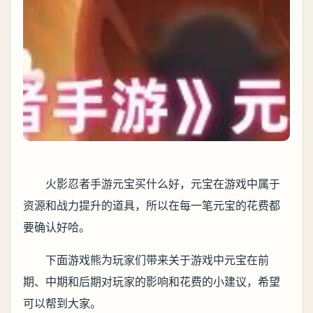
火影忍者手游元宝买什么好，元宝在游戏中属于
资源和战力提升的道具，所以在每一笔元宝的花费都
要确认好哈。
下面游戏熊为玩家们带来关于游戏中元宝在前
期、中期和后期对玩家的影响和花费的小建议，希望
可以帮到大家。