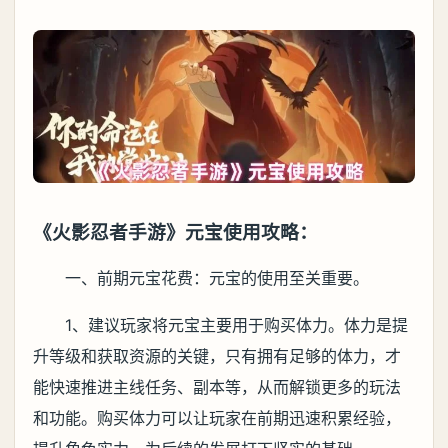
《火影忍者手游》元宝使用攻略：
一、前期元宝花费：元宝的使用至关重要。
1、建议玩家将元宝主要用于购买体力。体力是提
升等级和获取资源的关键，只有拥有足够的体力，才
能快速推进主线任务、副本等，从而解锁更多的玩法
和功能。购买体力可以让玩家在前期迅速积累经验，