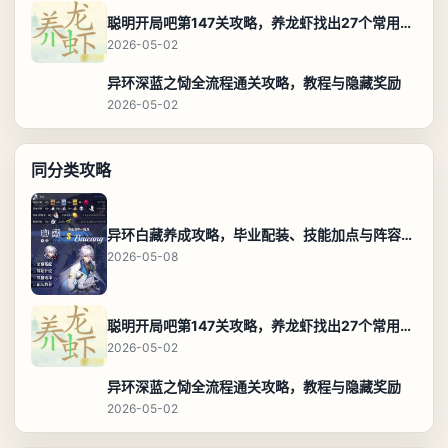
聪明开局吧第147关攻略，养龙虾找出27个常用字通关答案
2026-05-02
异环深蓝之恸全流程通关攻略，教程与隐藏奖励
2026-05-02
同分类攻略
异环白藏养成攻略，毕业配装、技能加点与阵容搭配保姆级解析
2026-05-08
聪明开局吧第147关攻略，养龙虾找出27个常用字通关答案
2026-05-02
异环深蓝之恸全流程通关攻略，教程与隐藏奖励
2026-05-02