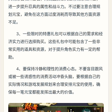
进一步提升忍具的属性和战斗力。不过要注意合理规
划元宝，避免在这方面过度消耗而导致其他方面资源
不足。
3、一些限时的特惠礼包可以根据自己的需求和经
济实力进行选择购买。这些礼包中可能包含了一些非
常实用的道具和资源，对于提升角色实力有一定的帮
助。
4、要保持冷静和理性的消费心态。不要盲目跟风
或被一些诱惑性的消费活动冲昏头脑，要根据自己的
实际情况和游戏发展规划来合理安排元宝的使用，确
保每一笔元宝都能发挥出最大的价值。