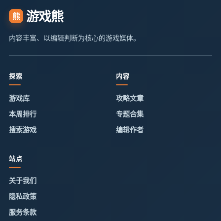
游戏熊
熊
内容丰富、以编辑判断为核心的游戏媒体。
探索
内容
游戏库
攻略文章
本周排行
专题合集
搜索游戏
编辑作者
站点
关于我们
隐私政策
服务条款