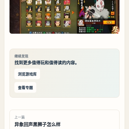
继续发现
找到更多值得玩和值得读的内容。
浏览游戏库
查看专题
上一篇
异象回声黑狮子怎么样