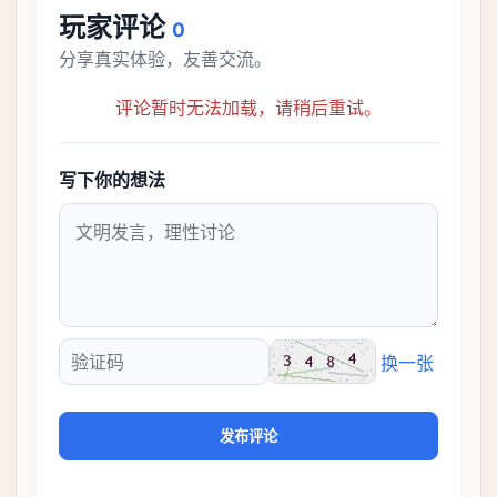
玩家评论
0
分享真实体验，友善交流。
评论暂时无法加载，请稍后重试。
写下你的想法
换一张
验证码
发布评论