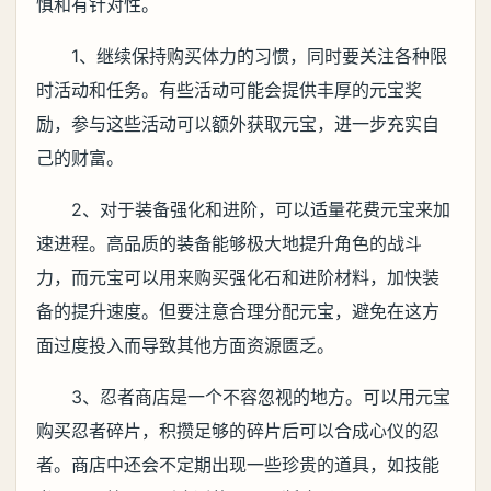
慎和有针对性。
1、继续保持购买体力的习惯，同时要关注各种限
时活动和任务。有些活动可能会提供丰厚的元宝奖
励，参与这些活动可以额外获取元宝，进一步充实自
己的财富。
2、对于装备强化和进阶，可以适量花费元宝来加
速进程。高品质的装备能够极大地提升角色的战斗
力，而元宝可以用来购买强化石和进阶材料，加快装
备的提升速度。但要注意合理分配元宝，避免在这方
面过度投入而导致其他方面资源匮乏。
3、忍者商店是一个不容忽视的地方。可以用元宝
购买忍者碎片，积攒足够的碎片后可以合成心仪的忍
者。商店中还会不定期出现一些珍贵的道具，如技能