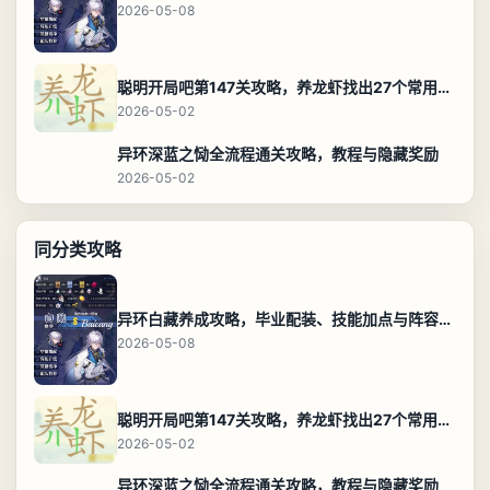
2026-05-08
聪明开局吧第147关攻略，养龙虾找出27个常用字通关答案
2026-05-02
异环深蓝之恸全流程通关攻略，教程与隐藏奖励
2026-05-02
同分类攻略
异环白藏养成攻略，毕业配装、技能加点与阵容搭配保姆级解析
2026-05-08
聪明开局吧第147关攻略，养龙虾找出27个常用字通关答案
2026-05-02
异环深蓝之恸全流程通关攻略，教程与隐藏奖励