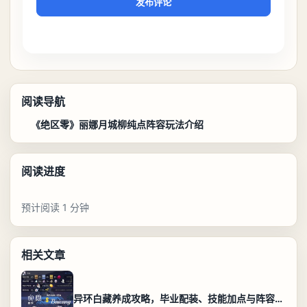
发布评论
阅读导航
《绝区零》丽娜月城柳纯点阵容玩法介绍
阅读进度
预计阅读 1 分钟
相关文章
异环白藏养成攻略，毕业配装、技能加点与阵容搭配保姆级解析