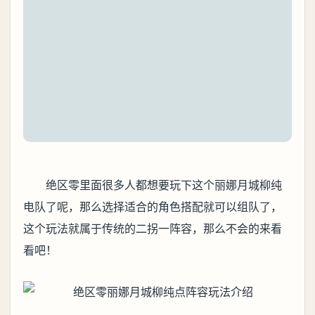
绝区零里面很多人都想要玩下这个丽娜月城柳纯
电队了呢，那么选择适合的角色搭配就可以组队了，
这个玩法就属于传统的二拐一阵容，那么不会的来看
看吧！