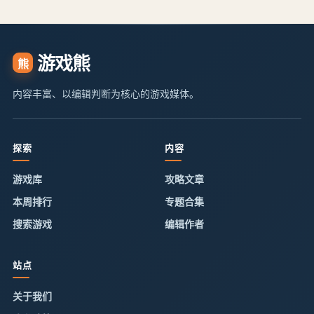
游戏熊
熊
内容丰富、以编辑判断为核心的游戏媒体。
探索
内容
游戏库
攻略文章
本周排行
专题合集
搜索游戏
编辑作者
站点
关于我们