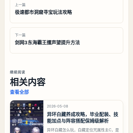
上一篇
极速都市洞窟寻宝玩法攻略
下一篇
剑网3东海霸王擂声望提升方法
继续阅读
相关内容
查看全部
2026-05-08
异环白藏养成攻略，毕业配装、技
能加点与阵容搭配保姆级解析
异环白藏怎么玩，白藏定位咒属性主C，是