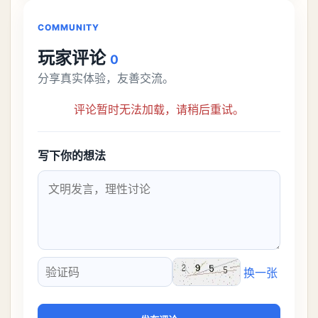
接去挑战。今天
COMMUNITY
玩家评论
0
分享真实体验，友善交流。
评论暂时无法加载，请稍后重试。
写下你的想法
换一张
验证码