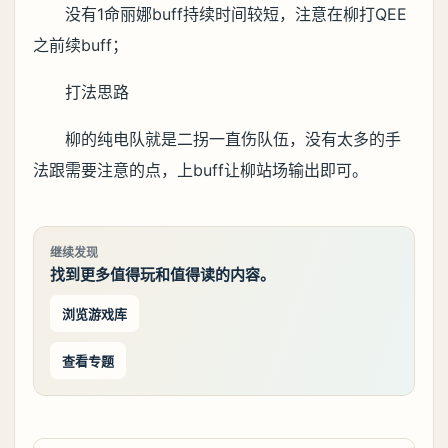
没有1命丽娜buff持续时间较短，注意在柳打QEE
之前续buff；
打法思路
柳的纯电队就是二拐一直伤队伍，没有太多的手
法跟需要注意的点，上buff让柳站场输出即可。
继续发现
找到更多值得玩和值得读的内容。
浏览游戏库
查看专题