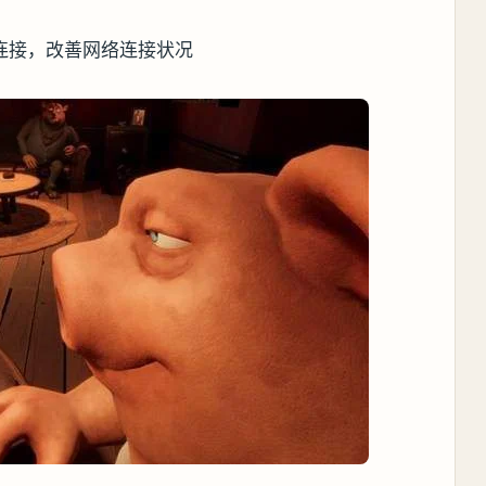
连接，改善网络连接状况