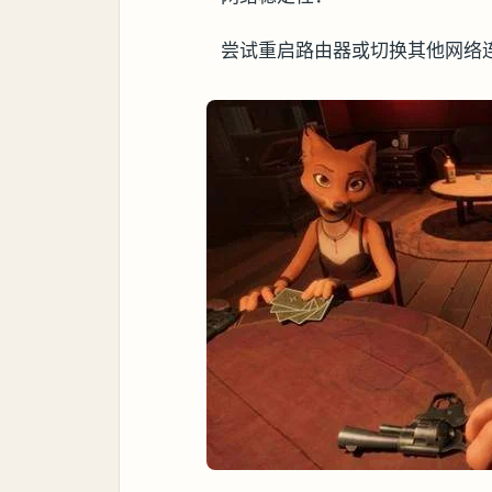
尝试重启路由器或切换其他网络