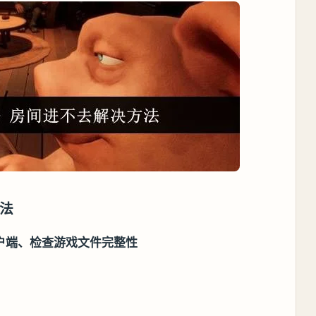
法
户端、检查游戏文件完整性