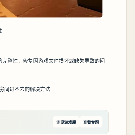
性
的完整性，修复因游戏文件损坏或缺失导致的问
浏览游戏库
查看专题