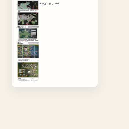
2026-02-22