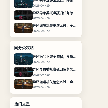
异环祸兮洄游全流程，异象委托任务通关攻略
2026-04-29
异环异象委托唤孤归任务怎么完成，流程步骤与位置攻略
2026-04-29
异环咖啡机关枪怎么过，全流程通关攻略
2026-04-29
同分类攻略
异环祸兮洄游全流程，异象委托任务通关攻略
2026-04-29
异环异象委托唤孤归任务怎么完成，流程步骤与位置攻略
2026-04-29
异环咖啡机关枪怎么过，全流程通关攻略
2026-04-29
热门文章