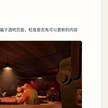
s Bar骗子酒吧页面，检查是否有可以更新的内容