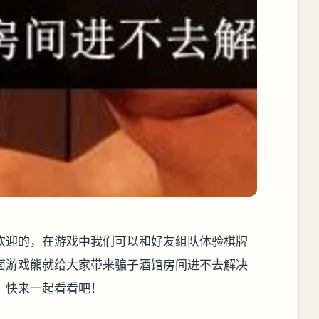
欢迎的，在游戏中我们可以和好友组队体验棋牌
面游戏熊就给大家带来骗子酒馆房间进不去解决
，快来一起看看吧！