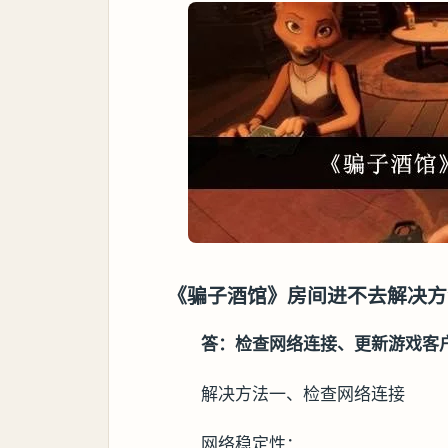
《骗子酒馆》房间进不去解决方
答：检查网络连接、更新游戏客
解决方法一、检查网络连接
网络稳定性：