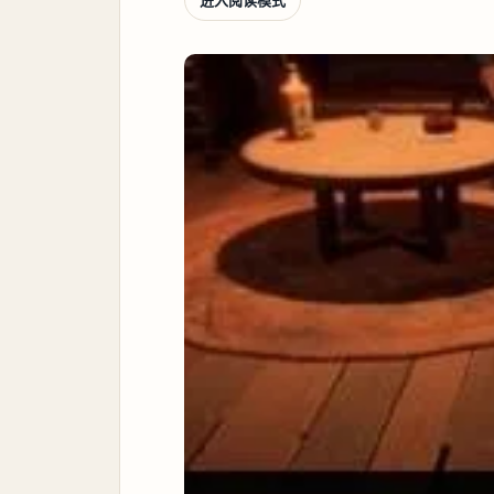
进入阅读模式