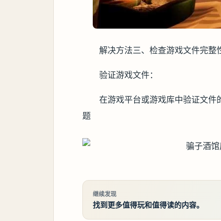
解决方法三、检查游戏文件完整
验证游戏文件：
在游戏平台或游戏库中验证文件
题
继续发现
找到更多值得玩和值得读的内容。