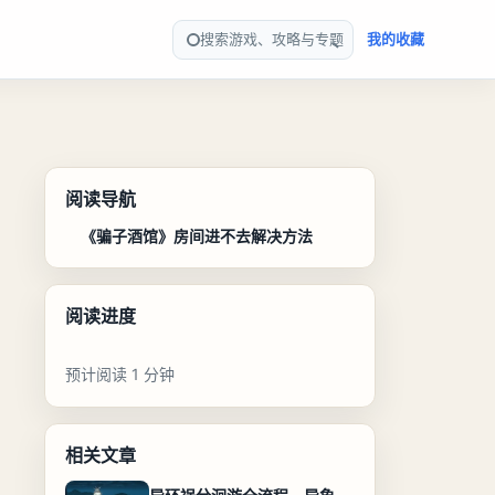
搜索游戏、攻略与专题
我的收藏
阅读导航
《骗子酒馆》房间进不去解决方法
阅读进度
预计阅读 1 分钟
相关文章