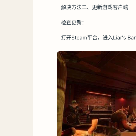
解决方法二、更新游戏客户端
检查更新：
打开Steam平台，进入Liar'