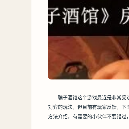
骗子酒馆这个游戏最近是非常受
对弈的玩法，但目前有玩家反馈，下
方法介绍，有需要的小伙伴不要错过