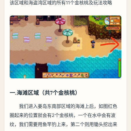
该区域和海盗湾区域的所有11个金核桃及玩法攻略
一.海滩区域（共7个金核桃）
我们进入姜岛东南部区域的海滩上后，如图红色
圈起来的位置就会有2个金核桃，一个在水中会有波
纹，我们需要用鱼竿钓上来，第二个则用锄头挖出来