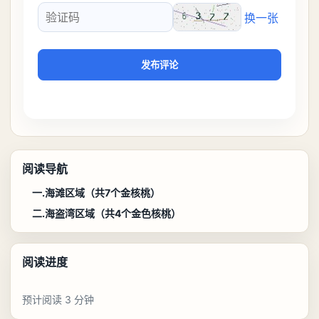
换一张
验证码
发布评论
阅读导航
一.海滩区域（共7个金核桃）
二.海盗湾区域（共4个金色核桃）
阅读进度
预计阅读 3 分钟