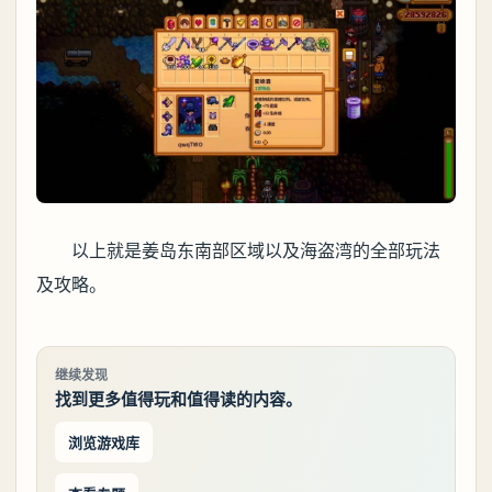
以上就是姜岛东南部区域以及海盗湾的全部玩法
及攻略。
继续发现
找到更多值得玩和值得读的内容。
浏览游戏库