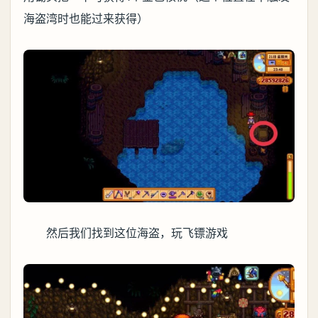
海盗湾时也能过来获得）
然后我们找到这位海盗，玩飞镖游戏