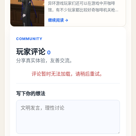
异环游戏玩家们还可以在游戏中开咖啡
馆，有不少玩家都比较好奇咖啡机关枪应
该怎么过，今天游戏熊就给大家带来咖啡
继续阅读
→
机关枪攻略。异环咖啡机关枪怎么过一、
解锁条件都市大亨等
COMMUNITY
玩家评论
0
分享真实体验，友善交流。
评论暂时无法加载，请稍后重试。
写下你的想法