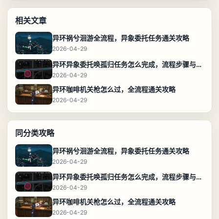
相关文章
异环祸兮洄游全流程，异象委托任务通关攻略
2026-04-29
异环异象委托唤孤归任务怎么完成，流程步骤与位置攻略
2026-04-29
异环咖啡机关枪怎么过，全流程通关攻略
2026-04-29
同分类攻略
异环祸兮洄游全流程，异象委托任务通关攻略
2026-04-29
异环异象委托唤孤归任务怎么完成，流程步骤与位置攻略
2026-04-29
异环咖啡机关枪怎么过，全流程通关攻略
2026-04-29