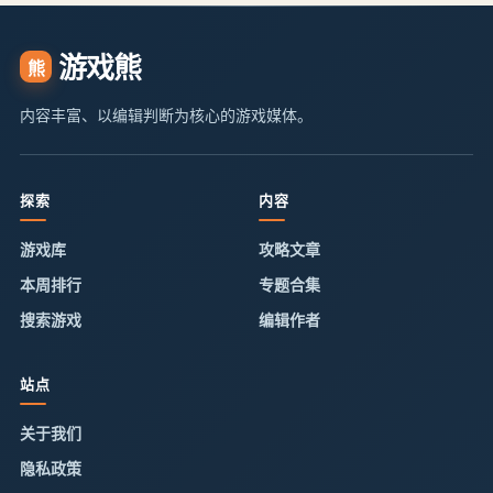
游戏熊
熊
内容丰富、以编辑判断为核心的游戏媒体。
探索
内容
游戏库
攻略文章
本周排行
专题合集
搜索游戏
编辑作者
站点
关于我们
隐私政策