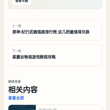
查看专题
上一篇
原神:纪行武器强度排行榜,这几把最值得兑换
下一篇
星露谷物语游戏教程攻略
继续阅读
相关内容
查看全部
2026-04-29