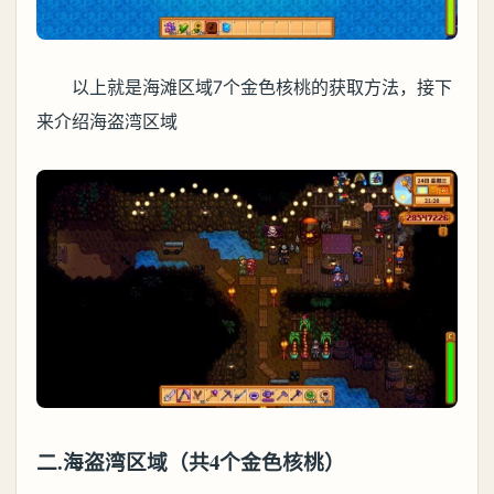
以上就是海滩区域7个金色核桃的获取方法，接下
来介绍海盗湾区域
二.海盗湾区域（共4个金色核桃）