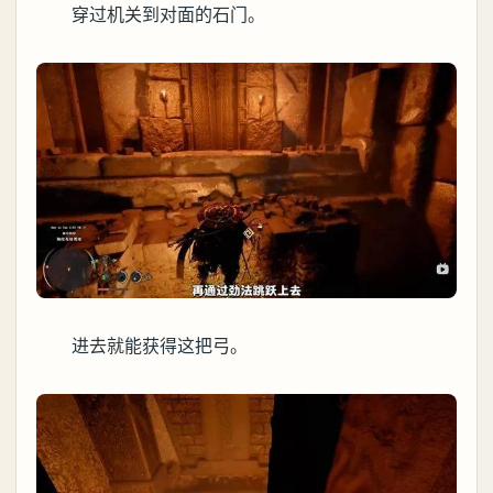
穿过机关到对面的石门。
进去就能获得这把弓。