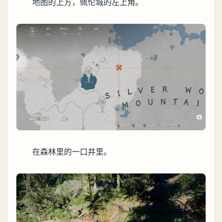
地图的上方，佩伦城的左上角。
在森林里的一口井里。