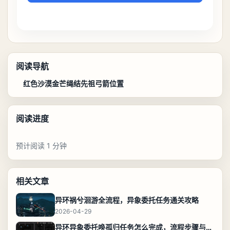
阅读导航
红色沙漠金芒绳结先祖弓箭位置
阅读进度
预计阅读 1 分钟
相关文章
异环祸兮洄游全流程，异象委托任务通关攻略
2026-04-29
异环异象委托唤孤归任务怎么完成，流程步骤与位置攻略