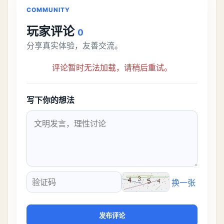
COMMUNITY
玩家评论
0
分享真实体验，友善交流。
评论暂时无法加载，请稍后重试。
写下你的想法
换一张
验证码
发布评论