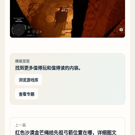
继续发现
找到更多值得玩和值得读的内容。
浏览游戏库
查看专题
上一篇
红色沙漠金芒绳结先祖弓箭位置在哪，详细图文