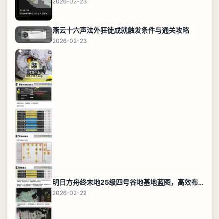
2026-02-23
燕云十六声法外狂徒成就触发条件与通关攻略
2026-02-23
明日方舟终末地25级四号谷地基地蓝图，高效布局规划
2026-02-22