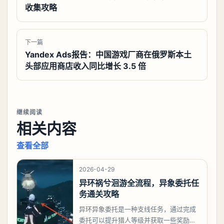
收集攻略
下一篇
Yandex Ads报告：中国游戏厂商在俄罗斯本土
头部应用商店收入同比增长 3.5 倍
继续阅读
相关内容
查看全部
2026-04-29
异环祸兮洄游全流程，异象委托任
务通关攻略
异环异象委托是一种支线任务，通过完成
委托可以提升猎人等级并获取一些奖励，