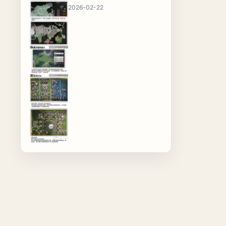
2026-02-22