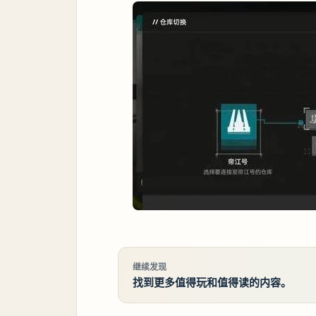
继续发现
找到更多值得玩和值得读的内容。