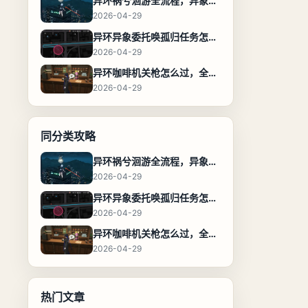
异环祸兮洄游全流程，异象委托任务通关攻略
2026-04-29
异环异象委托唤孤归任务怎么完成，流程步骤与位置攻略
2026-04-29
异环咖啡机关枪怎么过，全流程通关攻略
2026-04-29
同分类攻略
异环祸兮洄游全流程，异象委托任务通关攻略
2026-04-29
异环异象委托唤孤归任务怎么完成，流程步骤与位置攻略
2026-04-29
异环咖啡机关枪怎么过，全流程通关攻略
2026-04-29
热门文章