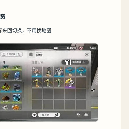
资
库来回切换，不用换地图