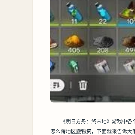
《明日方舟：终末地》游戏中各
怎么跨地区搬物资，下面就来告诉大