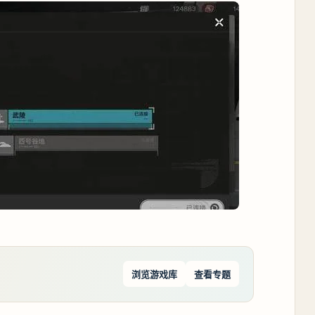
浏览游戏库
查看专题