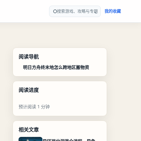
搜索游戏、攻略与专题
我的收藏
阅读导航
明日方舟终末地怎么跨地区搬物资
阅读进度
预计阅读 1 分钟
相关文章