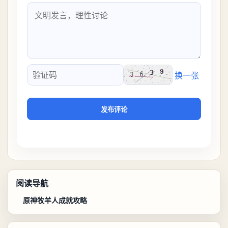
换一张
验证码
发布评论
阅读导航
原神牧羊人成就攻略