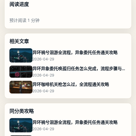
阅读进度
预计阅读 1 分钟
相关文章
异环祸兮洄游全流程，异象委托任务通关攻略
2026-04-29
异环异象委托唤孤归任务怎么完成，流程步骤与位置攻略
2026-04-29
异环咖啡机关枪怎么过，全流程通关攻略
2026-04-29
同分类攻略
异环祸兮洄游全流程，异象委托任务通关攻略
2026-04-29