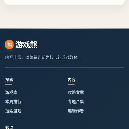
游戏熊
熊
内容丰富、以编辑判断为核心的游戏媒体。
探索
内容
游戏库
攻略文章
本周排行
专题合集
搜索游戏
编辑作者
站点