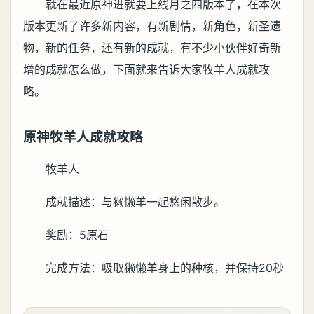
就在最近原神进就要上线月之四版本了，在本次
版本更新了许多新内容，有新剧情，新角色，新圣遗
物，新的任务，还有新的成就，有不少小伙伴好奇新
增的成就怎么做，下面就来告诉大家牧羊人成就攻
略。
原神牧羊人成就攻略
牧羊人
成就描述：与獭懒羊一起悠闲散步。
奖励：5原石
完成方法：吸取獭懒羊身上的种核，并保持20秒