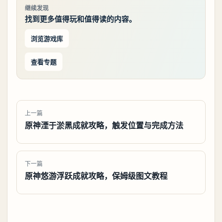
继续发现
找到更多值得玩和值得读的内容。
浏览游戏库
查看专题
上一篇
原神湮于淤黑成就攻略，触发位置与完成方法
下一篇
原神悠游浮跃成就攻略，保姆级图文教程