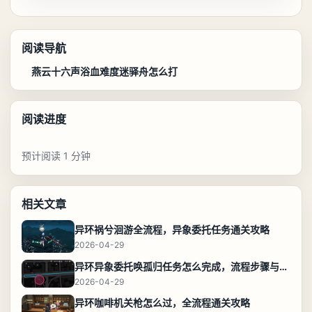
阅读导航
燕云十六声浴血难度迷驿舟怎么打
阅读进度
预计阅读 1 分钟
相关文章
异环祸兮洄游全流程，异象委托任务通关攻略
2026-04-29
异环异象委托唤孤归任务怎么完成，流程步骤与位置攻略
2026-04-29
异环咖啡机关枪怎么过，全流程通关攻略