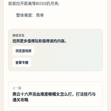
就是拉开距离等BOSS扔月亮;
整体难度：简单
继续发现
找到更多值得玩和值得读的内容。
浏览游戏库
查看专题
上一篇
燕云十六声浴血难度帷帽女怎么打，打法技巧与
通关攻略