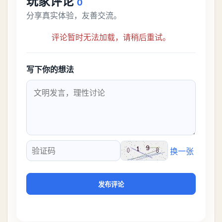
玩家评论
0
分享真实体验，友善交流。
评论暂时无法加载，请稍后重试。
写下你的想法
换一张
验证码
发布评论