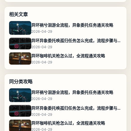
相关文章
异环祸兮洄游全流程，异象委托任务通关攻略
2026-04-29
异环异象委托唤孤归任务怎么完成，流程步骤与位置攻略
2026-04-29
异环咖啡机关枪怎么过，全流程通关攻略
2026-04-29
同分类攻略
异环祸兮洄游全流程，异象委托任务通关攻略
2026-04-29
异环异象委托唤孤归任务怎么完成，流程步骤与位置攻略
2026-04-29
异环咖啡机关枪怎么过，全流程通关攻略
2026-04-29