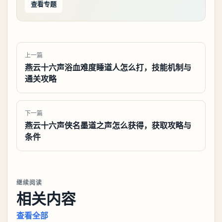
查看专题
上一篇
燕云十六声浴血难度睡道人怎么打，技能机制与
通关攻略
下一篇
燕云十六声侠名墨道之声怎么获得，获取攻略与
条件
继续阅读
相关内容
查看全部