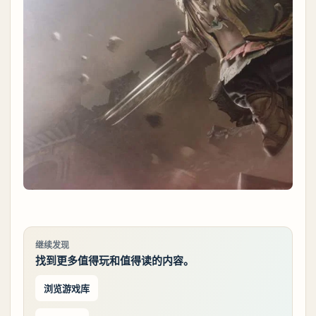
继续发现
找到更多值得玩和值得读的内容。
浏览游戏库