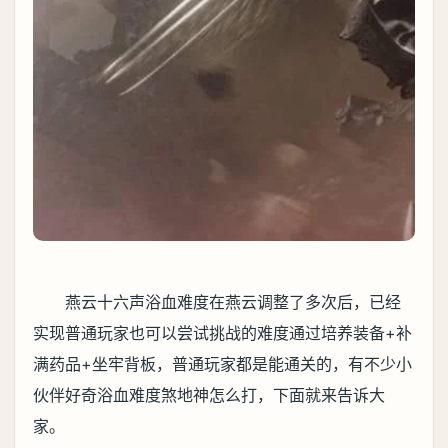
燕云十六声浴血难度在燕云调整了多次后，已经
实现普通玩家也可以尝试挑战的难度通过培养装备+补
满药品+坐牢背板，普通玩家都是能通关的，有不少小
伙伴好奇浴血难度煞地神怎么打，下面就来告诉大
家。