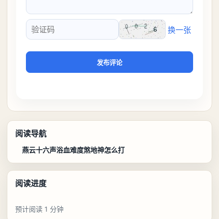
换一张
验证码
发布评论
阅读导航
燕云十六声浴血难度煞地神怎么打
阅读进度
预计阅读 1 分钟