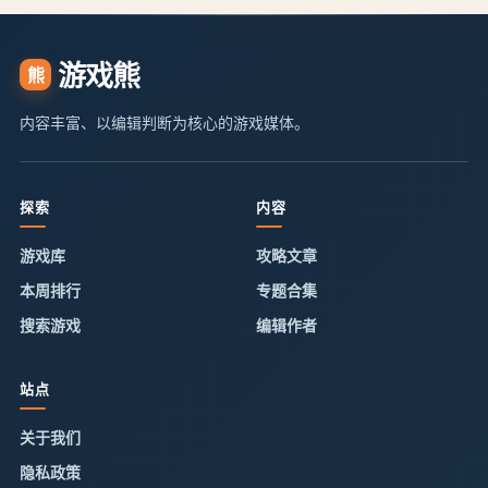
游戏熊
熊
内容丰富、以编辑判断为核心的游戏媒体。
探索
内容
游戏库
攻略文章
本周排行
专题合集
搜索游戏
编辑作者
站点
关于我们
隐私政策