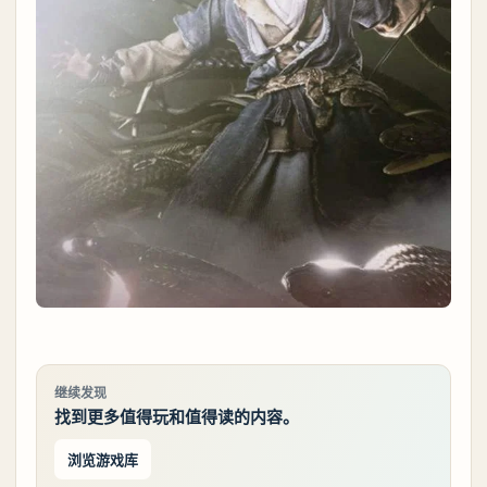
继续发现
找到更多值得玩和值得读的内容。
浏览游戏库