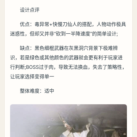
设计点评
优点：毒异常+快慢刀仙人的搭配，人物动作极具
迷惑性，但却又并非“砍到一半降速度”的简单设计;
缺点：黑色细棍武器在灰黑洞穴背景下极难辨
识，若是绿色或其他颜色的武器就会更有利于玩家进
行判断;BOSS过于肉，导致无法换血，失去了策略性，
让玩家选择变得单一
整体难度：适中