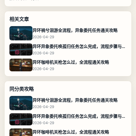
相关文章
异环祸兮洄游全流程，异象委托任务通关攻略
2026-04-29
异环异象委托唤孤归任务怎么完成，流程步骤与位置攻略
2026-04-29
异环咖啡机关枪怎么过，全流程通关攻略
2026-04-29
同分类攻略
异环祸兮洄游全流程，异象委托任务通关攻略
2026-04-29
异环异象委托唤孤归任务怎么完成，流程步骤与位置攻略
2026-04-29
异环咖啡机关枪怎么过，全流程通关攻略